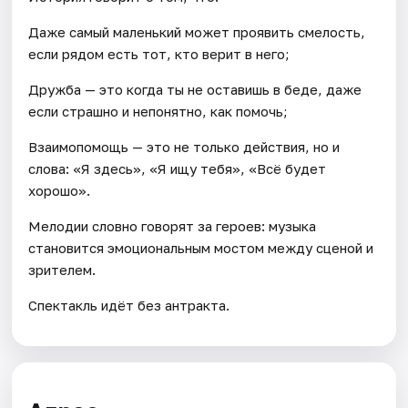
Даже самый маленький может проявить смелость,
если рядом есть тот, кто верит в него;
Дружба — это когда ты не оставишь в беде, даже
если страшно и непонятно, как помочь;
Взаимопомощь — это не только действия, но и
слова: «Я здесь», «Я ищу тебя», «Всё будет
хорошо».
Мелодии словно говорят за героев: музыка
становится эмоциональным мостом между сценой и
зрителем.
Спектакль идёт без антракта.