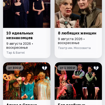
10 идеальных
8 любящих женщин
незнакомцев
9 августа 2026 •
воскресенье
9 августа 2026 •
воскресенье
Театр им. Моссовета
Tap & Barrel
от 800 ₽
от 1 000 ₽