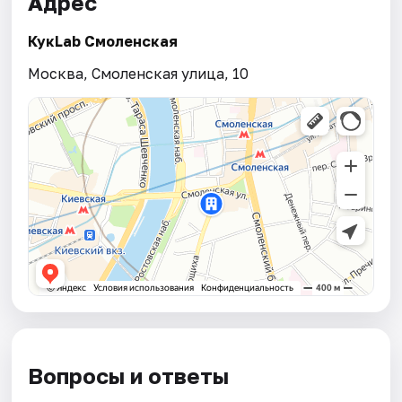
Адрес
КукLab Смоленская
Москва, Смоленская улица, 10
Вопросы и ответы