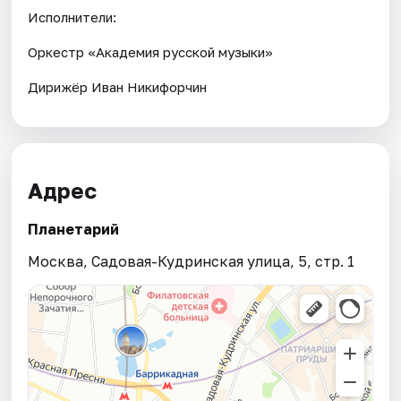
Исполнители:
Оркестр «Академия русской музыки»
Дирижёр Иван Никифорчин
Адрес
Планетарий
Москва, Садовая-Кудринская улица, 5, стр. 1