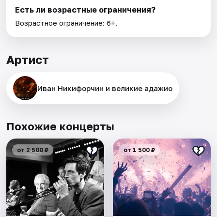
Есть ли возрастные ограничения?
Возрастное ограничение: 6+.
Артист
Иван Никифорчин и великие адажио
Похожие концерты
от 2 500 ₽
от 1 500 ₽