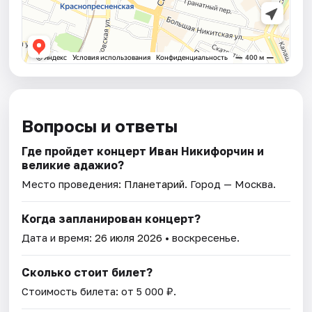
Вопросы и ответы
Где пройдет концерт Иван Никифорчин и
великие адажио?
Место проведения:
Планетарий
. Город — Москва.
Когда запланирован концерт?
Дата и время:
26 июля 2026
• воскресенье.
Сколько стоит билет?
Стоимость билета: от 5 000 ₽.