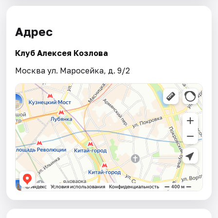
Адрес
Клуб Алексея Козлова
Москва ул. Маросейка, д. 9/2