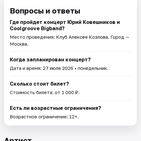
Вопросы и ответы
Где пройдет концерт Юрий Ковешников и
Coolgroove Bigband?
Место проведения:
Клуб Алексея Козлова
. Город —
Москва.
Когда запланирован концерт?
Дата и время:
27 июля 2026
• понедельник.
Сколько стоит билет?
Стоимость билета: от 1 000 ₽.
Есть ли возрастные ограничения?
Возрастное ограничение: 12+.
Артист