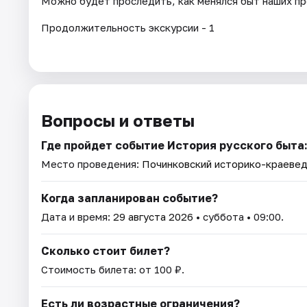
Можно будет проследить, как менялся быт наших пр
Продолжительность экскурсии - 1
Вопросы и ответы
Где пройдет событие История русского быта
Место проведения:
Починковский историко-краевед
Когда запланирован событие?
Дата и время:
29 августа 2026
• суббота • 09:00.
Сколько стоит билет?
Стоимость билета: от 100 ₽.
Есть ли возрастные ограничения?