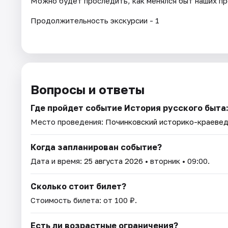
Можно будет проследить, как менялся быт наших пр
Продолжительность экскурсии - 1
Вопросы и ответы
Где пройдет событие История русского быта
Место проведения:
Починковский историко-краевед
Когда запланирован событие?
Дата и время:
25 августа 2026
• вторник • 09:00.
Сколько стоит билет?
Стоимость билета: от 100 ₽.
Есть ли возрастные ограничения?