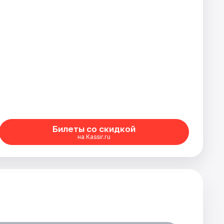
Билеты со скидкой
на Kassir.ru