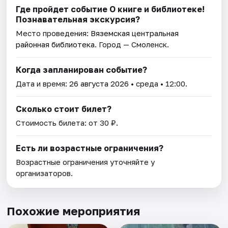
Где пройдет событие О книге и библиотеке!
Познавательная экскурсия?
Место проведения:
Вяземская центральная
районная библиотека
. Город — Смоленск.
Когда запланирован событие?
Дата и время:
26 августа 2026
• среда • 12:00.
Сколько стоит билет?
Стоимость билета: от 30 ₽.
Есть ли возрастные ограничения?
Возрастные ограничения уточняйте у
организаторов.
Похожие мероприятия