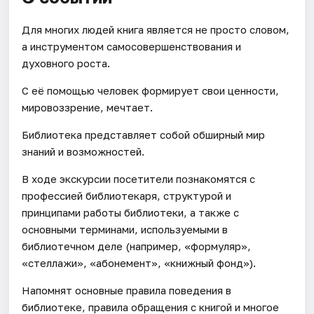
Для многих людей книга является не просто словом,
а инструментом самосовершенствования и
духовного роста.
С её помощью человек формирует свои ценности,
мировоззрение, мечтает.
Библиотека представляет собой обширный мир
знаний и возможностей.
В ходе экскурсии посетители познакомятся с
профессией библиотекаря, структурой и
принципами работы библиотеки, а также с
основными терминами, используемыми в
библиотечном деле (например, «формуляр»,
«стеллажи», «абонемент», «книжный фонд»).
Напомнят основные правила поведения в
библиотеке, правила обращения с книгой и многое