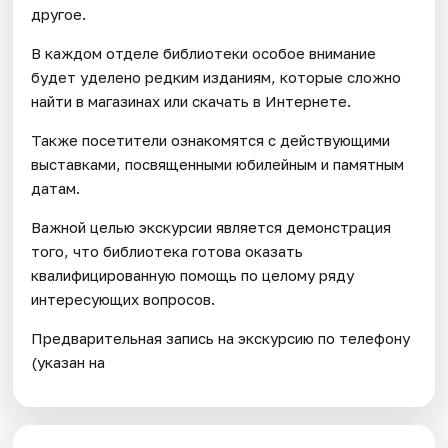
другое.
В каждом отделе библиотеки особое внимание
будет уделено редким изданиям, которые сложно
найти в магазинах или скачать в Интернете.
Также посетители ознакомятся с действующими
выставками, посвященными юбилейным и памятным
датам.
Важной целью экскурсии является демонстрация
того, что библиотека готова оказать
квалифицированную помощь по целому ряду
интересующих вопросов.
Предварительная запись на экскурсию по телефону
(указан на