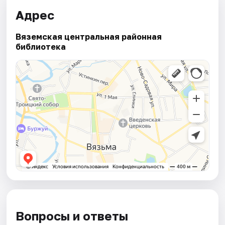
Адрес
Вяземская центральная районная
библиотека
Вопросы и ответы