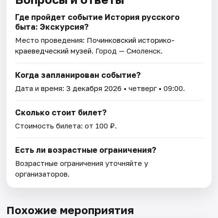
Где пройдет событие История русского
быта: Экскурсия?
Место проведения:
Починковский историко-
краеведческий музей
. Город — Смоленск.
Когда запланирован событие?
Дата и время:
3 декабря 2026
• четверг • 09:00.
Сколько стоит билет?
Стоимость билета: от 100 ₽.
Есть ли возрастные ограничения?
Возрастные ограничения уточняйте у
организаторов.
Похожие мероприятия