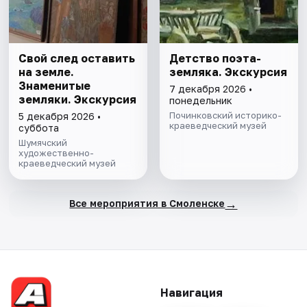
Свой след оставить
Детство поэта-
на земле.
земляка. Экскурсия
Знаменитые
7 декабря 2026 •
земляки. Экскурсия
понедельник
Починковский историко-
5 декабря 2026 •
краеведческий музей
суббота
Шумячский
художественно-
краеведческий музей
→
Все мероприятия в Смоленске
Навигация