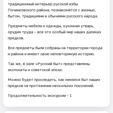
традиционный интерьер русской избы
Починковского района, познакомятся с жизнью,
бытом, традициями и обычаями русского народа.
Предметы мебели и одежды, кухонная утварь,
орудия труда – все это особый мир наших далеких
предков.
Все предметы были собраны на территории города
и района и имеют свою неповторимую историю.
Так же, в зале «Русский быт» представлены
экспонаты и советской эпохи.
Можно будет проследить, как менялся быт наших
предков на протяжении нескольких поколений.
Продолжительность экскурсии - 1