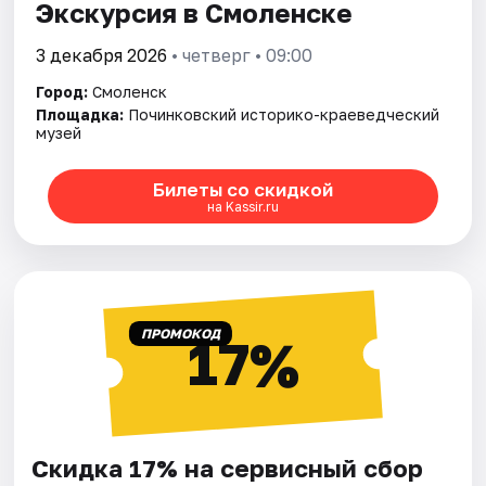
Экскурсия в Смоленске
3 декабря 2026
• четверг • 09:00
Город:
Смоленск
Площадка:
Починковский историко-краеведческий
музей
Билеты со скидкой
на Kassir.ru
ПРОМОКОД
17%
Скидка 17% на сервисный сбор