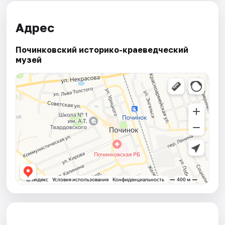
Адрес
Починковский историко-краеведческий
музей