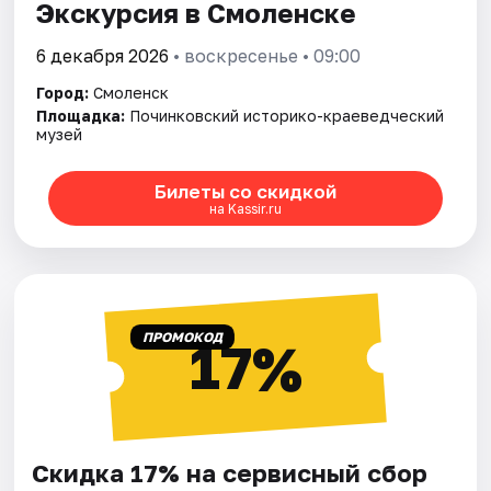
Экскурсия в Смоленске
6 декабря 2026
• воскресенье • 09:00
Город:
Смоленск
Площадка:
Починковский историко-краеведческий
музей
Билеты со скидкой
на Kassir.ru
ПРОМОКОД
17%
Скидка 17% на сервисный сбор