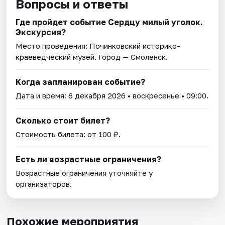
Вопросы и ответы
Где пройдет событие Сердцу милый уголок.
Экскурсия?
Место проведения:
Починковский историко-
краеведческий музей
. Город — Смоленск.
Когда запланирован событие?
Дата и время:
6 декабря 2026
• воскресенье • 09:00.
Сколько стоит билет?
Стоимость билета: от 100 ₽.
Есть ли возрастные ограничения?
Возрастные ограничения уточняйте у
организаторов.
Похожие мероприятия