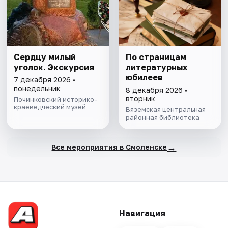
Сердцу милый
По страницам
уголок. Экскурсия
литературных
юбилеев
7 декабря 2026 •
понедельник
8 декабря 2026 •
вторник
Починковский историко-
краеведческий музей
Вяземская центральная
районная библиотека
→
Все мероприятия в Смоленске
Навигация