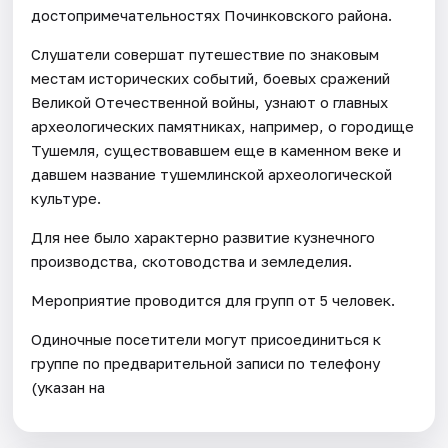
достопримечательностях Починковского района.
Слушатели совершат путешествие по знаковым
местам исторических событий, боевых сражений
Великой Отечественной войны, узнают о главных
археологических памятниках, например, о городище
Тушемля, существовавшем еще в каменном веке и
давшем название тушемлинской археологической
культуре.
Для нее было характерно развитие кузнечного
производства, скотоводства и земледелия.
Мероприятие проводится для групп от 5 человек.
Одиночные посетители могут присоединиться к
группе по предварительной записи по телефону
(указан на