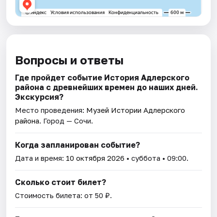
Вопросы и ответы
Где пройдет событие История Адлерского
района с древнейших времен до наших дней.
Экскурсия?
Место проведения:
Музей Истории Адлерского
района
. Город — Сочи.
Когда запланирован событие?
Дата и время:
10 октября 2026
• суббота • 09:00.
Сколько стоит билет?
Стоимость билета: от 50 ₽.