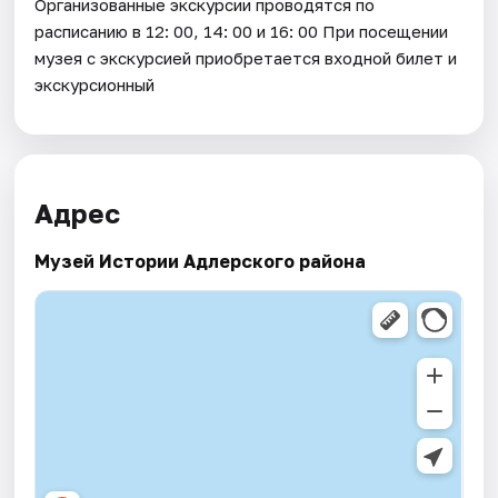
Организованные экскурсии проводятся по
расписанию в 12: 00, 14: 00 и 16: 00 При посещении
музея с экскурсией приобретается входной билет и
экскурсионный
Адрес
Музей Истории Адлерского района