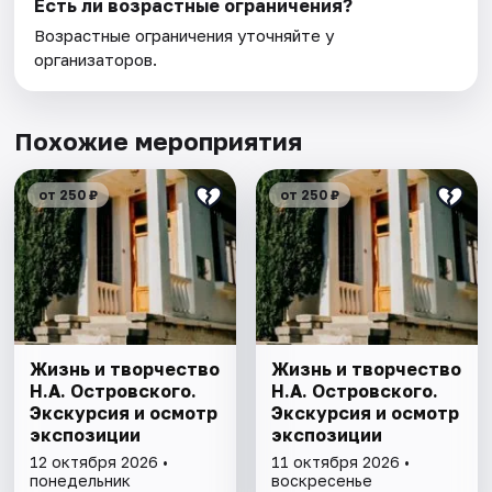
Есть ли возрастные ограничения?
Возрастные ограничения уточняйте у
организаторов.
Похожие мероприятия
от 250 ₽
от 250 ₽
Жизнь и творчество
Жизнь и творчество
Н.А. Островского.
Н.А. Островского.
Экскурсия и осмотр
Экскурсия и осмотр
экспозиции
экспозиции
12 октября 2026 •
11 октября 2026 •
понедельник
воскресенье