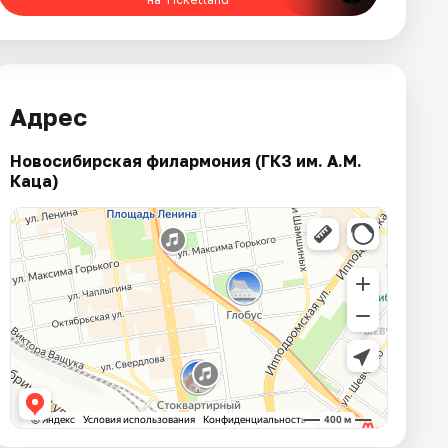
Адрес
Новосибирская филармония (ГКЗ им. А.М.
Каца)