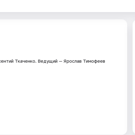
сентий Ткаченко. Ведущий — Ярослав Тимофеев