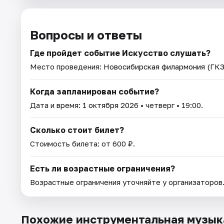
Вопросы и ответы
Где пройдет событие Искусство слушать?
Место проведения:
Новосибирская филармония (ГКЗ 
Когда запланирован событие?
Дата и время:
1 октября 2026
• четверг • 19:00.
Сколько стоит билет?
Стоимость билета: от 600 ₽.
Есть ли возрастные ограничения?
Возрастные ограничения уточняйте у организаторов
Похожие инструментальная музык