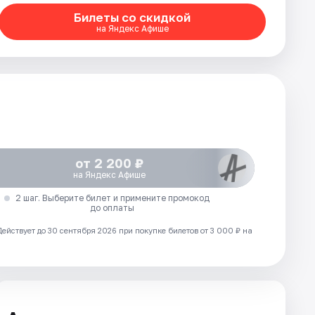
Билеты со скидкой
на Яндекс Афише
от 2 200 ₽
на Яндекс Афише
2 шаг. Выберите билет и примените промокод
до оплаты
Действует до 30 сентября 2026 при покупке билетов от 3 000 ₽ на