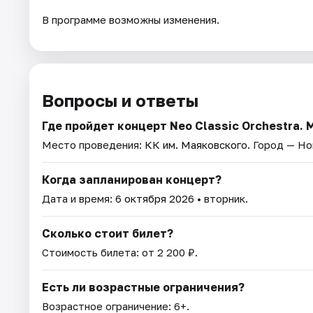
В программе возможны изменения.
Вопросы и ответы
Где пройдет концерт Neo Classic Orchestra. 
Место проведения:
КК им. Маяковского
. Город — Но
Когда запланирован концерт?
Дата и время:
6 октября 2026
• вторник.
Сколько стоит билет?
Стоимость билета: от 2 200 ₽.
Есть ли возрастные ограничения?
Возрастное ограничение: 6+.