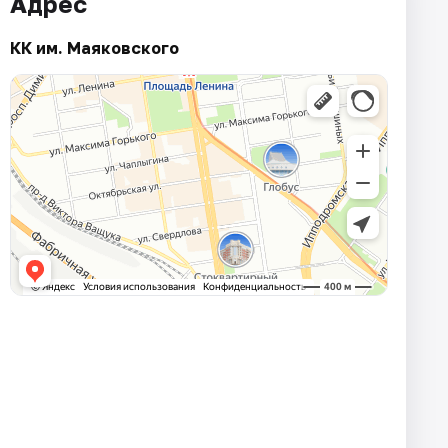
Адрес
КК им. Маяковского