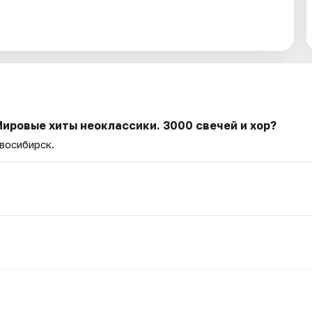
Мировые хиты неоклассики. 3000 свечей и хор?
восибирск.