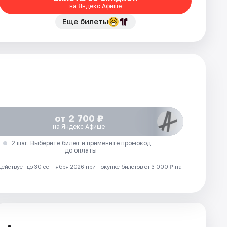
на Яндекс Афише
Еще билеты
от 2 700 ₽
на Яндекс Афише
2 шаг. Выберите билет и примените промокод
до оплаты
Действует до 30 сентября 2026 при покупке билетов от 3 000 ₽ на