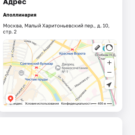
Адрес
Аполлинария
Москва, Малый Харитоньевский пер., д. 10,
стр. 2