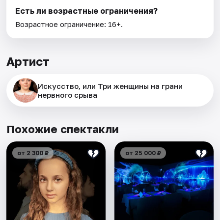
Есть ли возрастные ограничения?
Возрастное ограничение: 16+.
Артист
Искусство, или Три женщины на грани
нервного срыва
Похожие спектакли
от 2 300 ₽
от 25 000 ₽