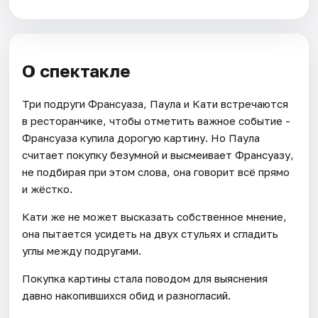
О спектакле
Три подруги Франсуаза, Паула и Кати встречаются
в ресторанчике, чтобы отметить важное событие -
Франсуаза купила дорогую картину. Но Паула
считает покупку безумной и высмеивает Франсуазу,
не подбирая при этом слова, она говорит всё прямо
и жёстко.
Кати же не может высказать собственное мнение,
она пытается усидеть на двух стульях и сгладить
углы между подругами.
Покупка картины стала поводом для выяснения
давно накопившихся обид и разногласий.