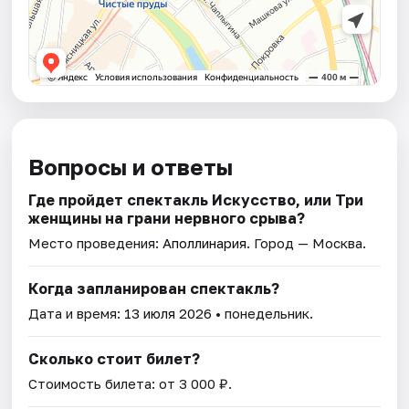
Вопросы и ответы
Где пройдет спектакль Искусство, или Три
женщины на грани нервного срыва?
Место проведения:
Аполлинария
. Город — Москва.
Когда запланирован спектакль?
Дата и время:
13 июля 2026
• понедельник.
Сколько стоит билет?
Стоимость билета: от 3 000 ₽.