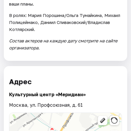
ваши планы.
В ролях: Мария Порошина/Ольга Тумайкина, Михаил
Полицеймако, Даниил Спиваковский/Владислав
Котлярский.
Состав актеров на каждую дату смотрите на сайте
организатора.
Адрес
Культурный центр «Меридиан»
Москва, ул. Профсоюзная, д. 61