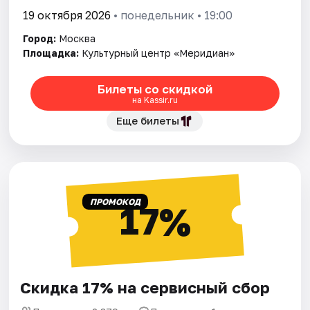
19 октября 2026
• понедельник • 19:00
Город:
Москва
Площадка:
Культурный центр «Меридиан»
Билеты со скидкой
на Kassir.ru
Еще билеты
ПРОМОКОД
17%
Скидка 17% на сервисный сбор