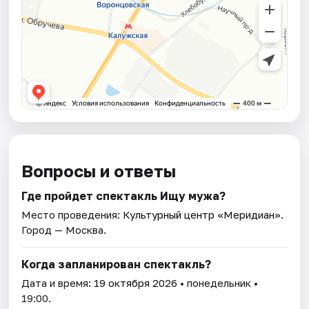
Вопросы и ответы
Где пройдет спектакль Ищу мужа?
Место проведения:
Культурный центр «Меридиан»
.
Город — Москва.
Когда запланирован спектакль?
Дата и время:
19 октября 2026
• понедельник •
19:00.