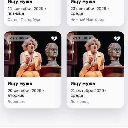
Ищу мужа
Ищу мужа
11 сентября 2026 •
23 сентября 2026 •
пятница
среда
Санкт-Петербург
Нижний Новгород
от 2 000 ₽
от 1 500 ₽
Ищу мужа
Ищу мужа
20 октября 2026 •
21 октября 2026 •
вторник
среда
Воронеж
Белгород