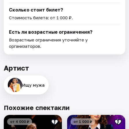
Сколько стоит билет?
Стоимость билета: от 1 000 ₽.
Есть ли возрастные ограничения?
Возрастные ограничения уточняйте у
организаторов.
Артист
Ищу мужа
Похожие спектакли
от 4 000 ₽
от 1 000 ₽