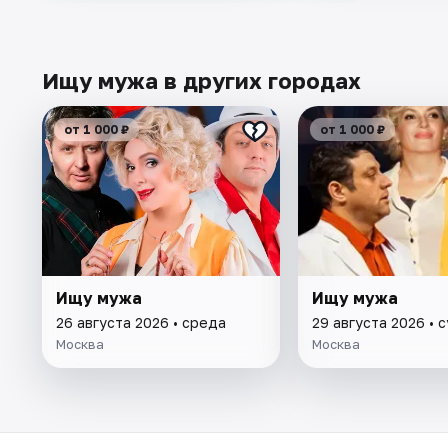
Ищу мужа в других городах
от 1 000 ₽
от 1 000 ₽
Ищу мужа
Ищу мужа
26 августа 2026 • среда
29 августа 2026 • 
Москва
Москва