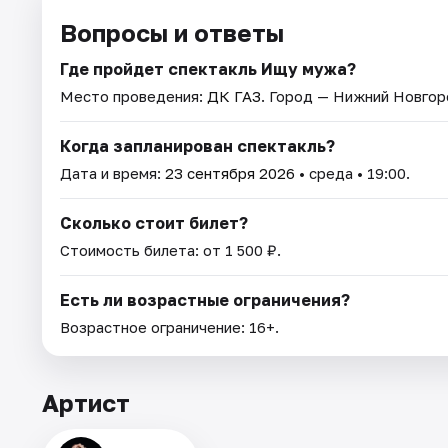
Вопросы и ответы
Где пройдет спектакль Ищу мужа?
Место проведения:
ДК ГАЗ
. Город — Нижний Новгор
Когда запланирован спектакль?
Дата и время:
23 сентября 2026
• среда • 19:00.
Сколько стоит билет?
Стоимость билета: от 1 500 ₽.
Есть ли возрастные ограничения?
Возрастное ограничение: 16+.
Артист