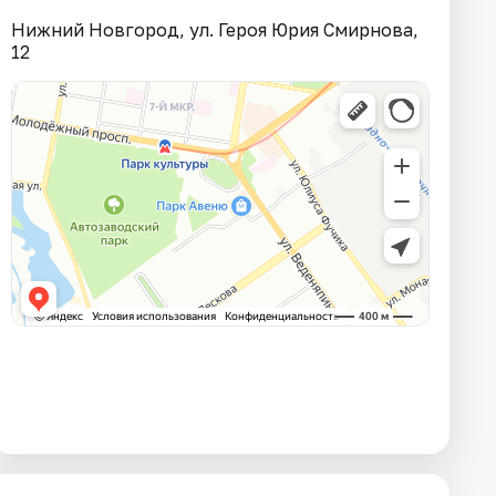
Нижний Новгород, ул. Героя Юрия Смирнова,
12