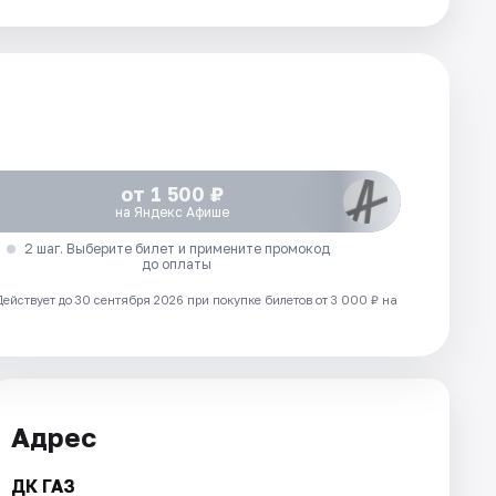
от 1 500 ₽
на Яндекс Афише
2 шаг. Выберите билет и примените промокод
до оплаты
Действует до 30 сентября 2026 при покупке билетов от 3 000 ₽ на
Адрес
ДК ГАЗ