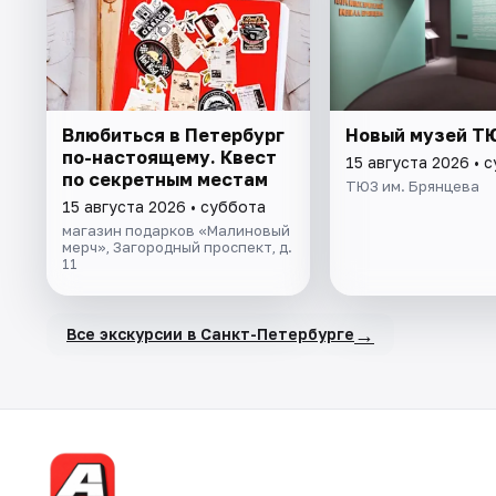
Влюбиться в Петербург
Новый музей Т
по-настоящему. Квест
15 августа 2026 • 
по секретным местам
ТЮЗ им. Брянцева
15 августа 2026 • суббота
магазин подарков «Малиновый
мерч», Загородный проспект, д.
11
→
Все экскурсии в Санкт-Петербурге