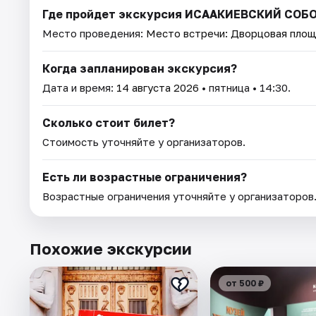
Где пройдет экскурсия ИСААКИЕВСКИЙ СО
Место проведения:
Место встречи: Дворцовая пло
Когда запланирован экскурсия?
Дата и время:
14 августа 2026
• пятница • 14:30.
Сколько стоит билет?
Стоимость уточняйте у организаторов.
Есть ли возрастные ограничения?
Возрастные ограничения уточняйте у организаторов
Похожие экскурсии
от 500 ₽