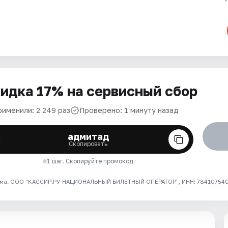
идка 17% на сервисный сбор
рименили: 2 249 раз
Проверено: 1 минуту назад
адмитад
Скопировать
1 шаг. Скопируйте промокод
ма. ООО "КАССИР.РУ-НАЦИОНАЛЬНЫЙ БИЛЕТНЫЙ ОПЕРАТОР", ИНН: 7841075409