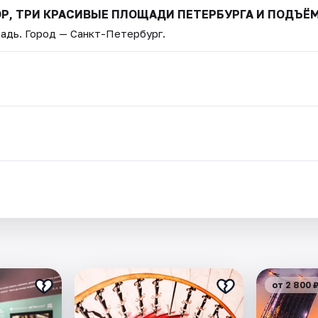
БОР, ТРИ КРАСИВЫЕ ПЛОЩАДИ ПЕТЕРБУРГА И ПОДЪЁ
щадь
. Город — Санкт-Петербург.
.
от 2 800 