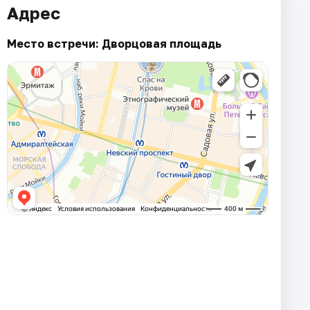
Адрес
Место встречи: Дворцовая площадь