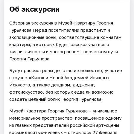
Об экскурсии
Обзорная экскурсия в Музей-Квартиру Георгия
Гурьянова Перед посетителями предстанут 4
экспозиционные зоны, соответствующие комнатам
квартиры, в которых будет рассказываться о
жизни, личности и многогранном творческом пути
Георгия Гурьянова.
Будут рассмотрены детство и юношество, участие
в группе «Кино» и Новой Академией Изящных
Искусств, а также дендизм, диджеинг,
фотоискусство, без которых едва ли возможно
создать цельный облик Георгия Гурьянова.
Музей-Квартира Георгия Гурьянова – уникальное
мемориальное пространство, посвященное одному
из главных представителей российской арт-сцены
восьмидесятых-нулевых – открылось 27 февраля