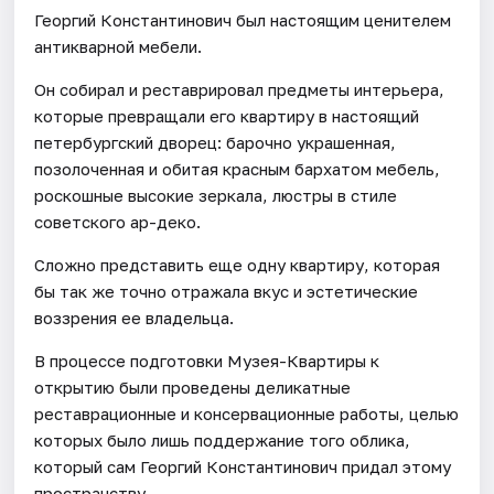
Георгий Константинович был настоящим ценителем
антикварной мебели.
Он собирал и реставрировал предметы интерьера,
которые превращали его квартиру в настоящий
петербургский дворец: барочно украшенная,
позолоченная и обитая красным бархатом мебель,
роскошные высокие зеркала, люстры в стиле
советского ар-деко.
Сложно представить еще одну квартиру, которая
бы так же точно отражала вкус и эстетические
воззрения ее владельца.
В процессе подготовки Музея-Квартиры к
открытию были проведены деликатные
реставрационные и консервационные работы, целью
которых было лишь поддержание того облика,
который сам Георгий Константинович придал этому
пространству.