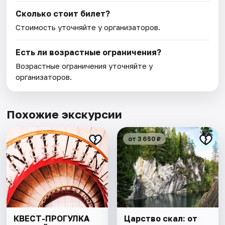
Сколько стоит билет?
Стоимость уточняйте у организаторов.
Есть ли возрастные ограничения?
Возрастные ограничения уточняйте у
организаторов.
Похожие экскурсии
от 3 650 ₽
КВЕСТ-ПРОГУЛКА
Царство скал: от