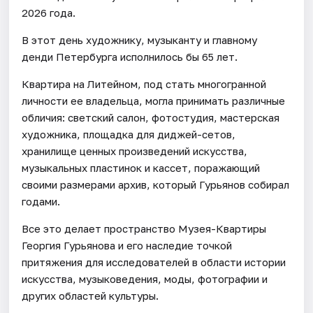
2026 года.
В этот день художнику, музыканту и главному
денди Петербурга исполнилось бы 65 лет.
Квартира на Литейном, под стать многогранной
личности ее владельца, могла принимать различные
обличия: светский салон, фотостудия, мастерская
художника, площадка для диджей-сетов,
хранилище ценных произведений искусства,
музыкальных пластинок и кассет, поражающий
своими размерами архив, который Гурьянов собирал
годами.
Все это делает пространство Музея-Квартиры
Георгия Гурьянова и его наследие точкой
притяжения для исследователей в области истории
искусства, музыковедения, моды, фотографии и
других областей культуры.