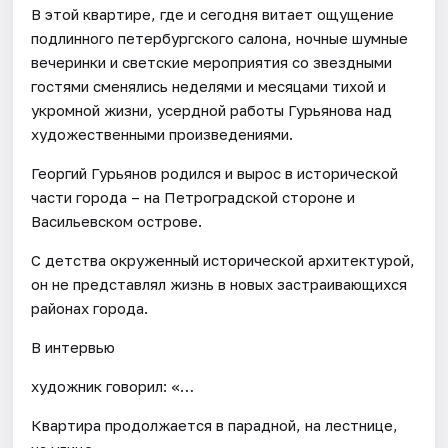
В этой квартире, где и сегодня витает ощущение
подлинного петербургского салона, ночные шумные
вечеринки и светские мероприятия со звездными
гостями сменялись неделями и месяцами тихой и
укромной жизни, усердной работы Гурьянова над
художественными произведениями.
Георгий Гурьянов родился и вырос в исторической
части города – на Петроградской стороне и
Васильевском острове.
С детства окруженный исторической архитектурой,
он не представлял жизнь в новых застраивающихся
районах города.
В интервью
художник говорил: «…
Квартира продолжается в парадной, на лестнице,