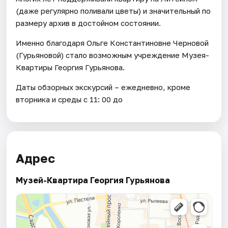
(даже регулярно поливали цветы) и значительный по
размеру архив в достойном состоянии.
Именно благодаря Ольге Константиновне Черновой
(Гурьяновой) стало возможным учреждение Музея-
Квартиры Георгия Гурьянова.
Даты обзорных экскурсий – ежедневно, кроме
вторника и среды с 11: 00 до
Адрес
Музей-Квартира Георгия Гурьянова