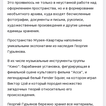
Это проявилось не только в неустанной работе над
оформлением пространства, но и в формировании
необъятного архива, куда входят бесчисленные
фотографии, документы и письма, рукописи,
художественные произведения и другие ценные
единицы хранения.
Пространство Музея-Квартиры наполнено
уникальными экспонатами из наследия Георгия
Гурьянова.
В их числе музыкальные инструменты группы
“Кино”: барабанная установка, фигурирующая в
финальной сцене культового фильма “Асса”, и
легендарный белый Fender Squier, на котором играл
Виктор Цой и который породил множество
загадочных теорий относительно его
происхождения.
Георгий Гурьянов бережно хранил все материалы,