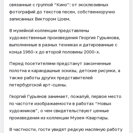
связанные с группой “Кино”: от эксклюзивных
фотографий до текстов песен, собственноручно
записанных Виктором Цоем.
В музейной коллекции представлены
художественные произведения Георгия Гурьянова,
выполненные в разных техниках и датированные с
конца 1960-х до второй половины 2000-х.
Перед посетителями предстанут законченные
полотна и карандашные эскизы, детские рисунки, а
также работы других представителей
петербургской арт-сцены.
Георгий Гурьянов занимает, пожалуй, первое место
по частоте изображаемости в работах “Новых
художников”, о чем свидетельствуют ценные
произведения из коллекции Музея-Квартиры.
В частности, гости увидят редкую масляную работу