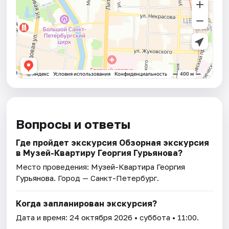
Вопросы и ответы
Где пройдет экскурсия Обзорная экскурсия
в Музей-Квартиру Георгия Гурьянова?
Место проведения:
Музей-Квартира Георгия
Гурьянова
. Город — Санкт-Петербург.
Когда запланирован экскурсия?
Дата и время:
24 октября 2026
• суббота • 11:00.