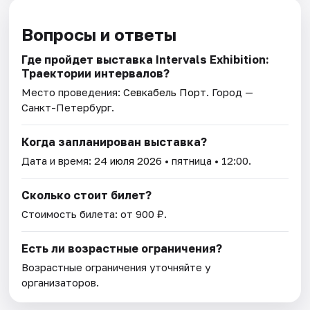
Вопросы и ответы
Где пройдет выставка Intervals Exhibition:
Траектории интервалов?
Место проведения:
Севкабель Порт
. Город —
Санкт-Петербург.
Когда запланирован выставка?
Дата и время:
24 июля 2026
• пятница • 12:00.
Сколько стоит билет?
Стоимость билета: от 900 ₽.
Есть ли возрастные ограничения?
Возрастные ограничения уточняйте у
организаторов.