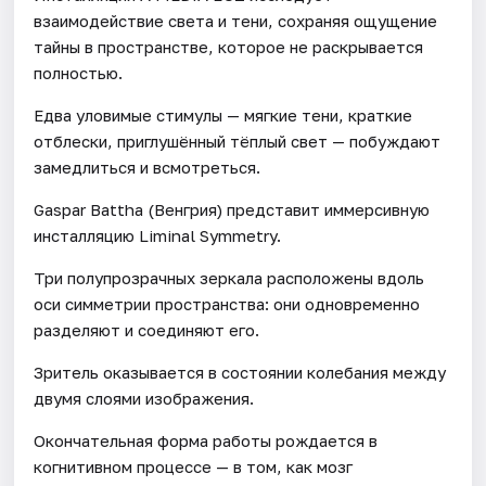
взаимодействие света и тени, сохраняя ощущение
тайны в пространстве, которое не раскрывается
полностью.
Едва уловимые стимулы — мягкие тени, краткие
отблески, приглушённый тёплый свет — побуждают
замедлиться и всмотреться.
Gaspar Battha (Венгрия) представит иммерсивную
инсталляцию Liminal Symmetry.
Три полупрозрачных зеркала расположены вдоль
оси симметрии пространства: они одновременно
разделяют и соединяют его.
Зритель оказывается в состоянии колебания между
двумя слоями изображения.
Окончательная форма работы рождается в
когнитивном процессе — в том, как мозг