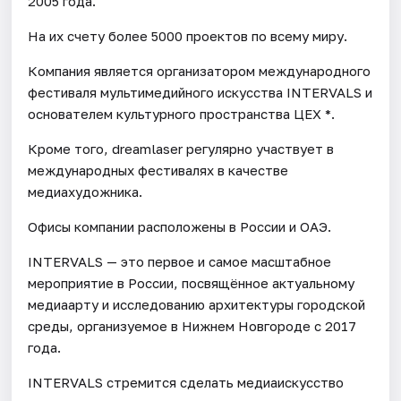
2005 года.
На их счету более 5000 проектов по всему миру.
Компания является организатором международного
фестиваля мультимедийного искусства INTERVALS и
основателем культурного пространства ЦЕХ *.
Кроме того, dreamlaser регулярно участвует в
международных фестивалях в качестве
медиахудожника.
Офисы компании расположены в России и ОАЭ.
INTERVALS — это первое и самое масштабное
мероприятие в России, посвящённое актуальному
медиаарту и исследованию архитектуры городской
среды, организуемое в Нижнем Новгороде с 2017
года.
INTERVALS стремится сделать медиаискусство