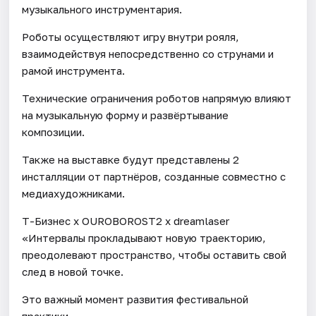
музыкального инструментария.
Роботы осуществляют игру внутри рояля,
взаимодействуя непосредственно со струнами и
рамой инструмента.
Технические ограничения роботов напрямую влияют
на музыкальную форму и развёртывание
композиции.
Также на выставке будут представлены 2
инсталляции от партнёров, созданные совместно с
медиахудожниками.
Т-Бизнес х OUROBOROSТ2 х dreamlaser
«Интервалы прокладывают новую траекторию,
преодолевают пространство, чтобы оставить свой
след в новой точке.
Это важный момент развития фестивальной
практики.