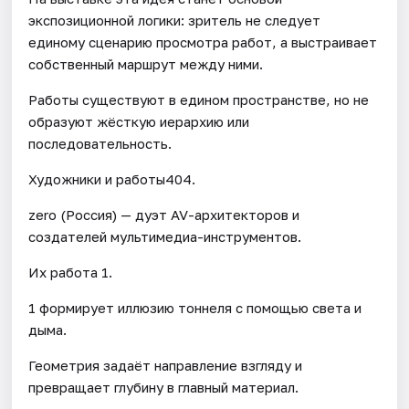
экспозиционной логики: зритель не следует
единому сценарию просмотра работ, а выстраивает
собственный маршрут между ними.
Работы существуют в едином пространстве, но не
образуют жёсткую иерархию или
последовательность.
Художники и работы404.
zero (Россия) — дуэт AV-архитекторов и
создателей мультимедиа-инструментов.
Их работа 1.
1 формирует иллюзию тоннеля с помощью света и
дыма.
Геометрия задаёт направление взгляду и
превращает глубину в главный материал.