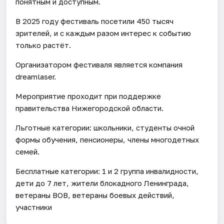
понятным и доступным.
В 2025 году фестиваль посетили 450 тысяч
зрителей, и с каждым разом интерес к событию
только растёт.
Организатором фестиваля является компания
dreamlaser.
Мероприятие проходит при поддержке
правительства Нижегородской области.
Льготные категории: школьники, студенты очной
формы обучения, пенсионеры, члены многодетных
семей.
Бесплатные категории: 1 и 2 группа инвалидности,
дети до 7 лет, жители блокадного Ленинграда,
ветераны ВОВ, ветераны боевых действий,
участники