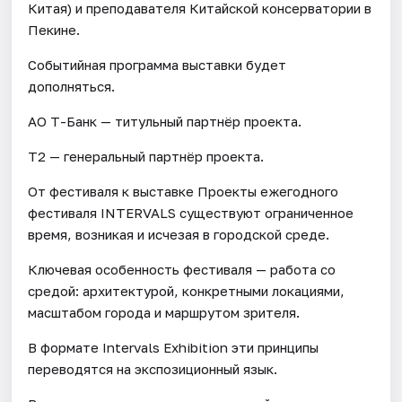
Китая) и преподавателя Китайской консерватории в
Пекине.
Событийная программа выставки будет
дополняться.
АО Т-Банк — титульный партнёр проекта.
T2 — генеральный партнёр проекта.
От фестиваля к выставке Проекты ежегодного
фестиваля INTERVALS существуют ограниченное
время, возникая и исчезая в городской среде.
Ключевая особенность фестиваля — работа со
средой: архитектурой, конкретными локациями,
масштабом города и маршрутом зрителя.
В формате Intervals Exhibition эти принципы
переводятся на экспозиционный язык.