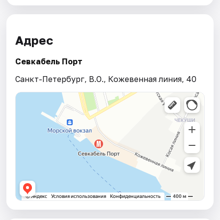
Адрес
Севкабель Порт
Санкт-Петербург, В.О., Кожевенная линия, 40