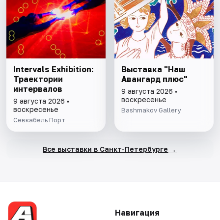
Intervals Exhibition:
Выставка "Наш
Траектории
Авангард плюс"
интервалов
9 августа 2026 •
воскресенье
9 августа 2026 •
воскресенье
Bashmakov Gallery
Севкабель Порт
→
Все выставки в Санкт-Петербурге
Навигация