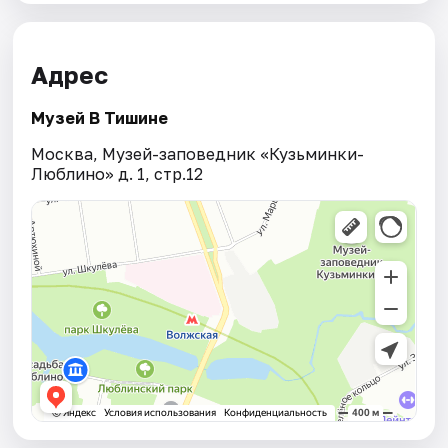
Адрес
Музей В Тишине
Москва, Музей-заповедник «Кузьминки-
Люблино» д. 1, стр.12