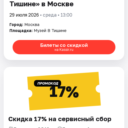
Тишине» в Москве
29 июля 2026
• среда • 13:00
Город:
Москва
Площадка:
Музей В Тишине
Билеты со скидкой
на Kassir.ru
ПРОМОКОД
17%
Скидка 17% на сервисный сбор