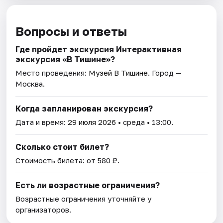
Вопросы и ответы
Где пройдет экскурсия Интерактивная
экскурсия «В Тишине»?
Место проведения:
Музей В Тишине
. Город —
Москва.
Когда запланирован экскурсия?
Дата и время:
29 июля 2026
• среда • 13:00.
Сколько стоит билет?
Стоимость билета: от 580 ₽.
Есть ли возрастные ограничения?
Возрастные ограничения уточняйте у
организаторов.