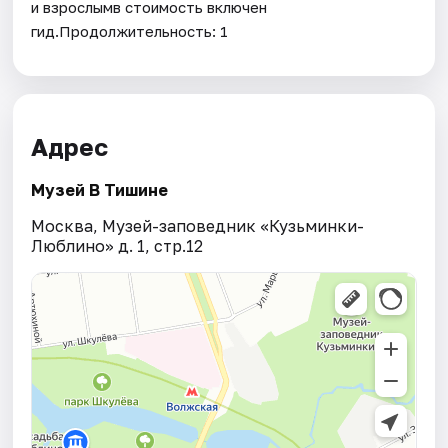
и взрослымв стоимость включен
гид.Продолжительность: 1
Адрес
Музей В Тишине
Москва, Музей-заповедник «Кузьминки-
Люблино» д. 1, стр.12