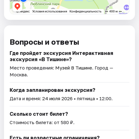
Вопросы и ответы
Где пройдет экскурсия Интерактивная
экскурсия «В Тишине»?
Место проведения:
Музей В Тишине
. Город —
Москва.
Когда запланирован экскурсия?
Дата и время:
24 июля 2026
• пятница • 12:00.
Сколько стоит билет?
Стоимость билета: от 580 ₽.
Есть ли возрастные ограничения?