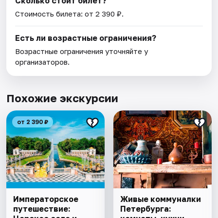
Сколько стоит билет?
Стоимость билета: от 2 390 ₽.
Есть ли возрастные ограничения?
Возрастные ограничения уточняйте у
организаторов.
Похожие экскурсии
от 2 390 ₽
Императорское
Живые коммуналки
путешествие:
Петербурга: