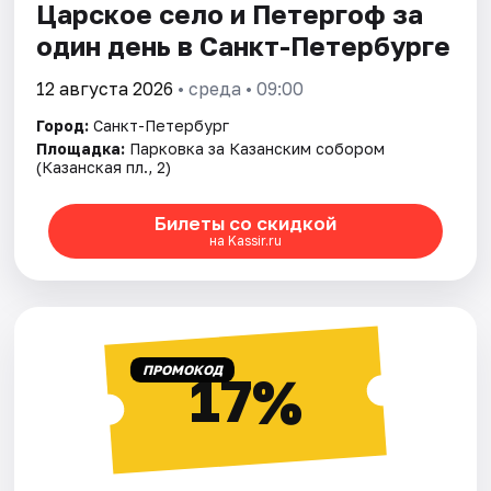
Царское село и Петергоф за
один день в Санкт-Петербурге
12 августа 2026
• среда • 09:00
Город:
Санкт-Петербург
Площадка:
Парковка за Казанским собором
(Казанская пл., 2)
Билеты со скидкой
на Kassir.ru
ПРОМОКОД
17%