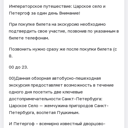
Императорское путешествие: Царское село и
Петергоф за один день Внимание!
При покупке билета на экскурсию необходимо
подтвердить свое участие, позвонив по указанным в
билете телефонам.
Позвонить нужно сразу же после покупки билета (с
8.
00 до 23.
00)Данная обзорная автобусно-пешеходная
экскурсия предоставляет возможность в течение
одного дня посетить две ключевые
достопримечательности Санкт-Петербурга:
Царское Село — жемчужина пригородов Санкт-
Петербурга, воспетая Пушкиным.
И Петергоф – всемирно известный дворцово-