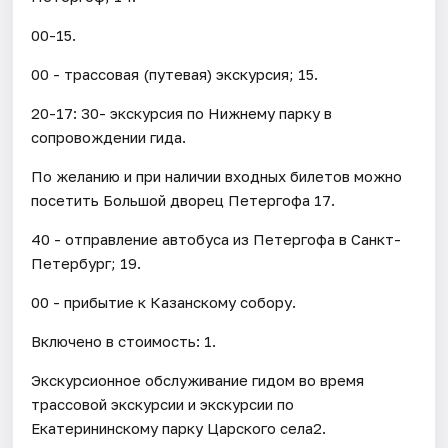
00-15.
00 - трассовая (путевая) экскурсия; 15.
20-17: 30- экскурсия по Нижнему парку в
сопровождении гида.
По желанию и при наличии входных билетов можно
посетить Большой дворец Петергофа 17.
40 - отправление автобуса из Петергофа в Санкт-
Петербург; 19.
00 - прибытие к Казанскому собору.
Включено в стоимость: 1.
Экскурсионное обслуживание гидом во время
трассовой экскурсии и экскурсии по
Екатерининскому парку Царского села2.