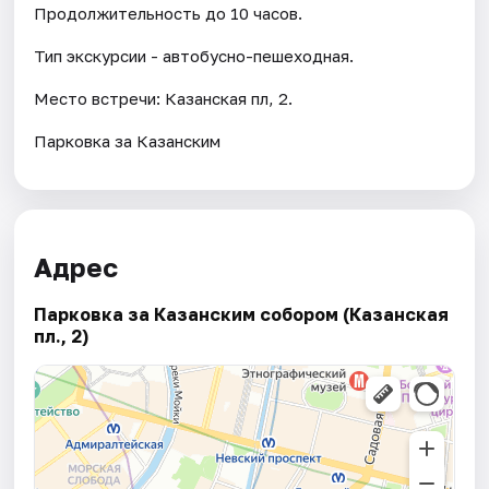
Продолжительность до 10 часов.
Тип экскурсии - автобусно-пешеходная.
Место встречи: Казанская пл, 2.
Парковка за Казанским
Адрес
Парковка за Казанским собором (Казанская
пл., 2)