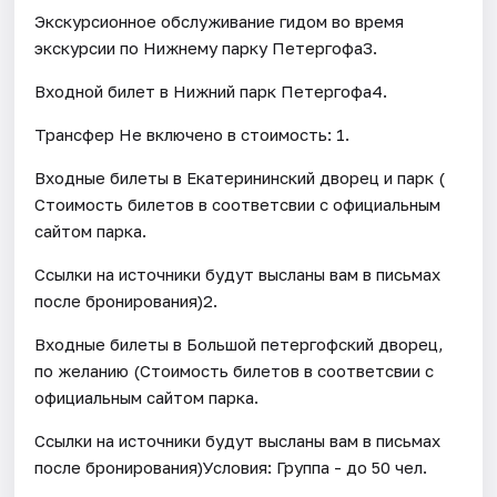
Экскурсионное обслуживание гидом во время
экскурсии по Нижнему парку Петергофа3.
Входной билет в Нижний парк Петергофа4.
Трансфер Не включено в стоимость: 1.
Входные билеты в Екатерининский дворец и парк (
Стоимость билетов в соответсвии с официальным
сайтом парка.
Ссылки на источники будут высланы вам в письмах
после бронирования)2.
Входные билеты в Большой петергофский дворец,
по желанию (Стоимость билетов в соответсвии с
официальным сайтом парка.
Ссылки на источники будут высланы вам в письмах
после бронирования)Условия: Группа - до 50 чел.