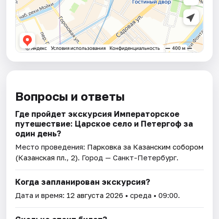
Вопросы и ответы
Где пройдет экскурсия Императорское
путешествие: Царское село и Петергоф за
один день?
Место проведения:
Парковка за Казанским собором
(Казанская пл., 2)
. Город — Санкт-Петербург.
Когда запланирован экскурсия?
Дата и время:
12 августа 2026
• среда • 09:00.