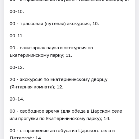
00-10.
00 - трассовая (путевая) экскурсия; 10.
00-11.
00 - санитарная пауза и экскурсия по
Екатерининскому парку; 11.
00-12.
20 - экскурсия по Екатерининскому дворцу
(Янтарная комната); 12.
20-14.
00 - свободное время (для обеда в Царском селе
или прогулки по Екатерининскому парку); 14.
00 - отправление автобуса из Царского села в
Петергоф; 14.