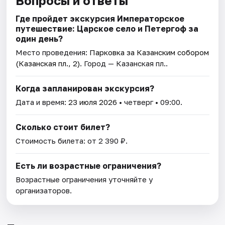
Вопросы и ответы
Где пройдет экскурсия Императорское
путешествие: Царское село и Петергоф за
один день?
Место проведения:
Парковка за Казанским собором
(Казанская пл., 2)
. Город — Казанская пл..
Когда запланирован экскурсия?
Дата и время:
23 июля 2026
• четверг • 09:00.
Сколько стоит билет?
Стоимость билета: от 2 390 ₽.
Есть ли возрастные ограничения?
Возрастные ограничения уточняйте у
организаторов.