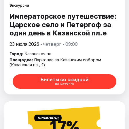
Экскурсии
Императорское путешествие:
Царское село и Петергоф за
один день в Казанской пл.е
23 июля 2026
• четверг • 09:00
Город:
Казанская пл.
Площадка:
Парковка за Казанским собором
(Казанская пл., 2)
Билеты со скидкой
на Kassir.ru
ПРОМОКОД
17%