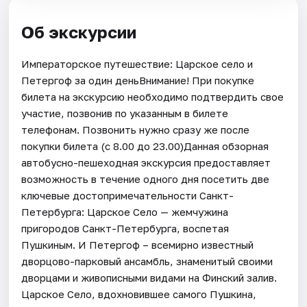
Об экскурсии
Императорское путешествие: Царское село и
Петергоф за один деньВнимание! При покупке
билета на экскурсию необходимо подтвердить свое
участие, позвонив по указанным в билете
телефонам. Позвонить нужно сразу же после
покупки билета (с 8.00 до 23.00)Данная обзорная
автобусно-пешеходная экскурсия предоставляет
возможность в течение одного дня посетить две
ключевые достопримечательности Санкт-
Петербурга: Царское Село — жемчужина
пригородов Санкт-Петербурга, воспетая
Пушкиным. И Петергоф – всемирно известный
дворцово-парковый ансамбль, знаменитый своими
дворцами и живописными видами на Финский залив.
Царское Село, вдохновившее самого Пушкина,