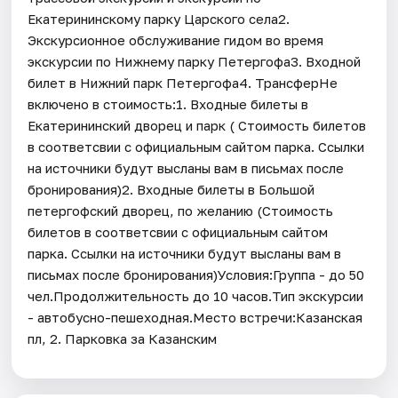
Екатерининскому парку Царского села2.
Экскурсионное обслуживание гидом во время
экскурсии по Нижнему парку Петергофа3. Входной
билет в Нижний парк Петергофа4. ТрансферНе
включено в стоимость:1. Входные билеты в
Екатерининский дворец и парк ( Стоимость билетов
в соответсвии с официальным сайтом парка. Ссылки
на источники будут высланы вам в письмах после
бронирования)2. Входные билеты в Большой
петергофский дворец, по желанию (Стоимость
билетов в соответсвии с официальным сайтом
парка. Ссылки на источники будут высланы вам в
письмах после бронирования)Условия:Группа - до 50
чел.Продолжительность до 10 часов.Тип экскурсии
- автобусно-пешеходная.Место встречи:Казанская
пл, 2. Парковка за Казанским