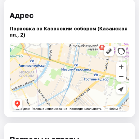
Адрес
Парковка за Казанским собором (Казанская
пл., 2)