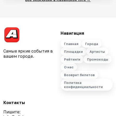
Навигация
Главная
Города
Самые яркие события в
Площадки
Артисты
вашем городе.
Рейтинги
Промокоды
О нас
Возврат билетов
Политика
конфиденциальности
Контакты
Пишите: