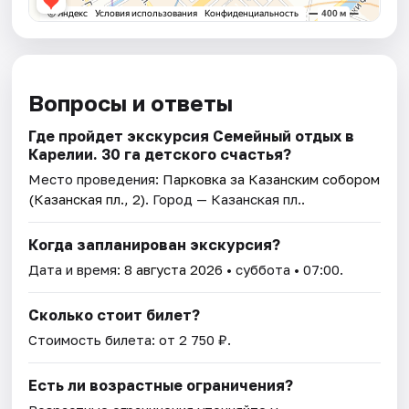
Вопросы и ответы
Где пройдет экскурсия Семейный отдых в
Карелии. 30 га детского счастья?
Место проведения:
Парковка за Казанским собором
(Казанская пл., 2)
. Город — Казанская пл..
Когда запланирован экскурсия?
Дата и время:
8 августа 2026
• суббота • 07:00.
Сколько стоит билет?
Стоимость билета: от 2 750 ₽.
Есть ли возрастные ограничения?