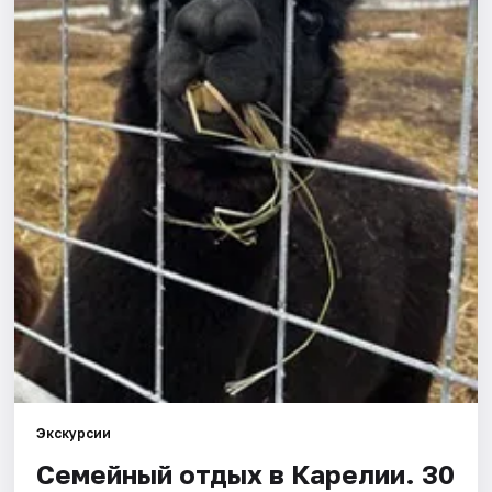
Экскурсии
Семейный отдых в Карелии. 30