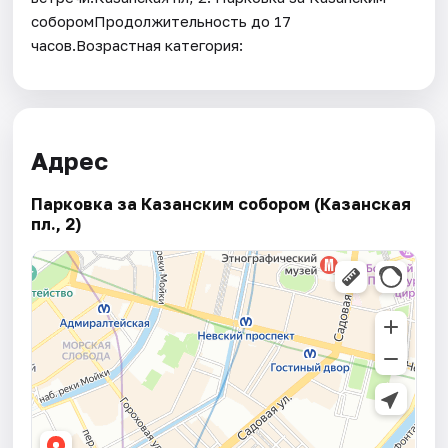
соборомПродолжительность до 17
часов.Возрастная категория:
Адрес
Парковка за Казанским собором (Казанская
пл., 2)