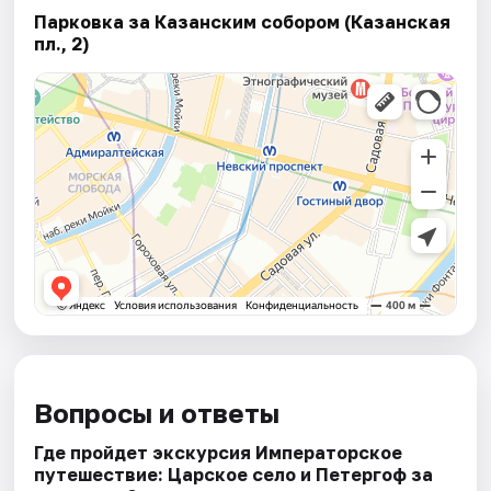
Парковка за Казанским собором (Казанская
пл., 2)
Вопросы и ответы
Где пройдет экскурсия Императорское
путешествие: Царское село и Петергоф за