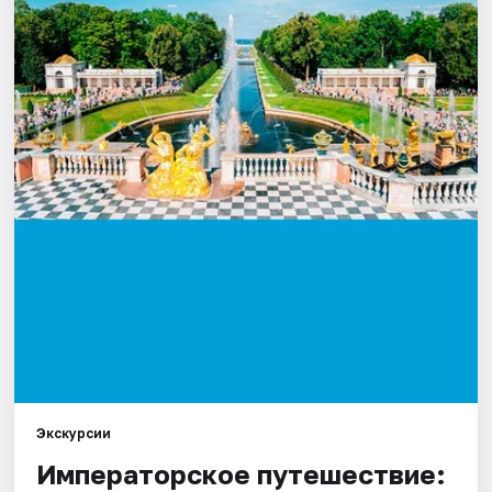
Экскурсии
Императорское путешествие: