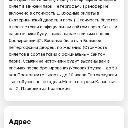
билет в Нижний парк Петергофа4. ТрансферНе
включено в стоимость:1. Входные билеты в
Екатерининский дворец и парк ( Стоимость билетов
в соответсвии с официальным сайтом парка. Ссылки
на источники будут высланы вам в письмах после
бронирования)2. Входные билеты в Большой
петергофский дворец, по желанию (Стоимость
билетов в соответсвии с официальным сайтом
парка. Ссылки на источники будут высланы вам в
письмах после бронирования)Условия:Группа - до 50
чел.Продолжительность до 10 часов.Тип экскурсии
- автобусно-пешеходная.Место встречи:Казанская
пл, 2. Парковка за Казанским
Адрес