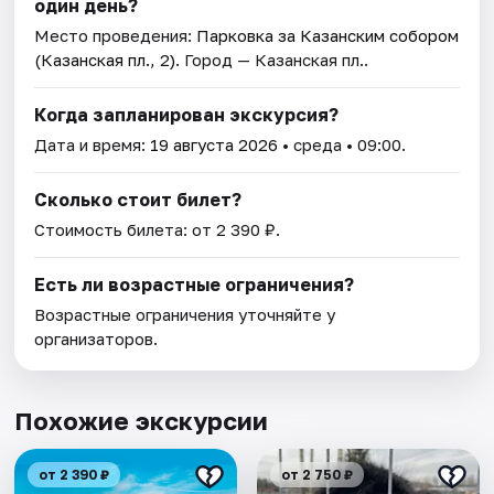
один день?
Место проведения:
Парковка за Казанским собором
(Казанская пл., 2)
. Город — Казанская пл..
Когда запланирован экскурсия?
Дата и время:
19 августа 2026
• среда • 09:00.
Сколько стоит билет?
Стоимость билета: от 2 390 ₽.
Есть ли возрастные ограничения?
Возрастные ограничения уточняйте у
организаторов.
Похожие экскурсии
от 2 390 ₽
от 2 750 ₽