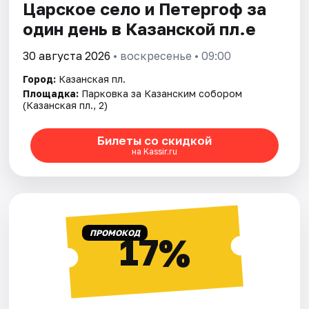
Царское село и Петергоф за
один день в Казанской пл.е
30 августа 2026
• воскресенье • 09:00
Город:
Казанская пл.
Площадка:
Парковка за Казанским собором
(Казанская пл., 2)
Билеты со скидкой
на Kassir.ru
ПРОМОКОД
17%