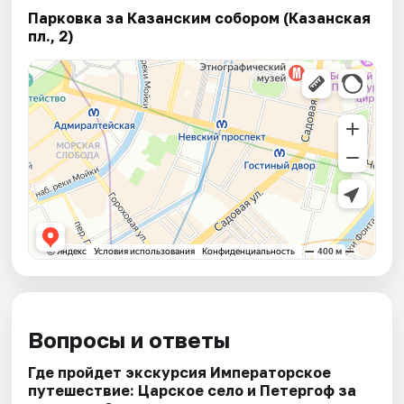
Парковка за Казанским собором (Казанская
пл., 2)
Вопросы и ответы
Где пройдет экскурсия Императорское
путешествие: Царское село и Петергоф за