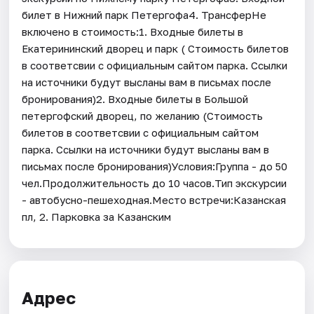
билет в Нижний парк Петергофа4. ТрансферНе
включено в стоимость:1. Входные билеты в
Екатерининский дворец и парк ( Стоимость билетов
в соответсвии с официальным сайтом парка. Ссылки
на источники будут высланы вам в письмах после
бронирования)2. Входные билеты в Большой
петергофский дворец, по желанию (Стоимость
билетов в соответсвии с официальным сайтом
парка. Ссылки на источники будут высланы вам в
письмах после бронирования)Условия:Группа - до 50
чел.Продолжительность до 10 часов.Тип экскурсии
- автобусно-пешеходная.Место встречи:Казанская
пл, 2. Парковка за Казанским
Адрес