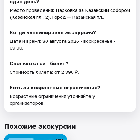
один день?
Место проведения:
Парковка за Казанским собором
(Казанская пл., 2)
. Город — Казанская пл..
Когда запланирован экскурсия?
Дата и время:
30 августа 2026
• воскресенье •
09:00.
Сколько стоит билет?
Стоимость билета: от 2 390 ₽.
Есть ли возрастные ограничения?
Возрастные ограничения уточняйте у
организаторов.
Похожие экскурсии