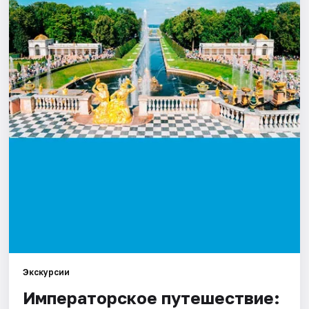
Экскурсии
Императорское путешествие: