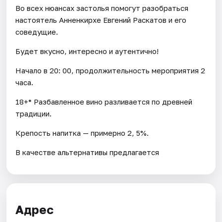
Во всех нюансах застолья помогут разобраться
настоятель Анненкирхе Евгений Раскатов и его
соведущие.
Будет вкусно, интересно и аутентично!
Начало в 20: 00, продолжительность мероприятия 2
часа.
18+* Разбавленное вино разливается по древней
традиции.
Крепость напитка — примерно 2, 5%.
В качестве альтернативы предлагается
Адрес