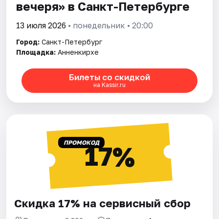
вечеря» в Санкт-Петербурге
13 июля 2026
• понедельник • 20:00
Город:
Санкт-Петербург
Площадка:
Анненкирхе
Билеты со скидкой
на Kassir.ru
ПРОМОКОД
17%
Скидка 17% на сервисный сбор