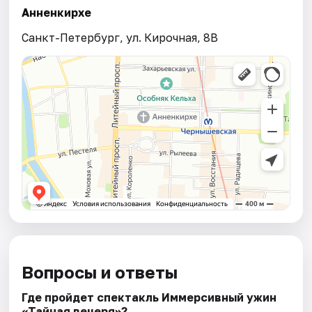
Анненкирхе
Санкт-Петербург, ул. Кирочная, 8B
Вопросы и ответы
Где пройдет спектакль Иммерсивный ужин
«Тайная вечеря»?