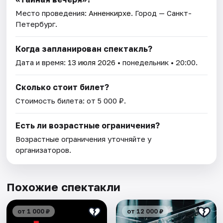
Место проведения:
Анненкирхе
. Город — Санкт-
Петербург.
Когда запланирован спектакль?
Дата и время:
13 июля 2026
• понедельник • 20:00.
Сколько стоит билет?
Стоимость билета: от 5 000 ₽.
Есть ли возрастные ограничения?
Возрастные ограничения уточняйте у
организаторов.
Похожие спектакли
от 1 000 ₽
от 12 000 ₽