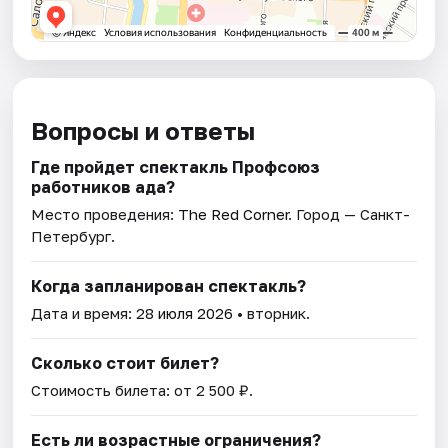
Вопросы и ответы
Где пройдет спектакль Профсоюз
работников ада?
Место проведения:
The Red Corner
. Город — Санкт-
Петербург.
Когда запланирован спектакль?
Дата и время:
28 июля 2026
• вторник.
Сколько стоит билет?
Стоимость билета: от 2 500 ₽.
Есть ли возрастные ограничения?