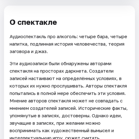
О спектакле
Аудиоспектакль про алкоголь: четыре бара, четыре
напитка, подлинная история человечества, теория
заговора и джаз.
Эти аудиозаписи были обнаружены авторами
спектакля на просторах даркнета. Создатели
записей настаивают на определённых условиях, в
которых их нужно прослушивать. Авторы спектакля
попытались в полной мере обеспечить эти условия.
Мнение авторов спектакля может не совпадать с
мнением создателей записей. Исторические факты,
упомянутые в записях, достоверны. Однако идеи,
звучащие в записях, при желании можно
воспринимать как художественный вымысел и
интеллектуальную игру, сюжет считать