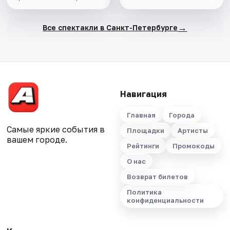
→
Все спектакли в Санкт-Петербурге
Навигация
Главная
Города
Самые яркие события в
Площадки
Артисты
вашем городе.
Рейтинги
Промокоды
О нас
Возврат билетов
Политика
конфиденциальности