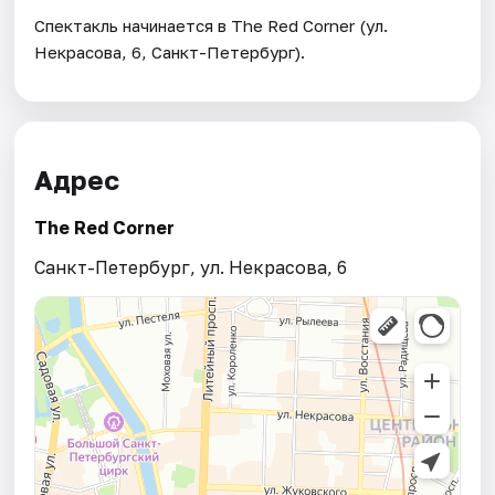
Спектакль начинается в The Red Corner (ул.
Некрасова, 6, Санкт-Петербург).
Адрес
The Red Corner
Санкт-Петербург, ул. Некрасова, 6