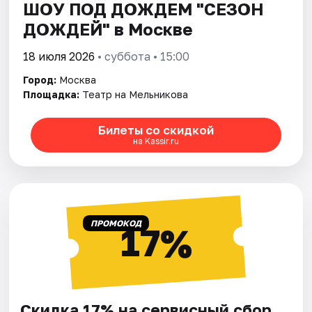
ШОУ ПОД ДОЖДЕМ "СЕЗОН
ДОЖДЕЙ" в Москве
18 июля 2026
• суббота • 15:00
Город:
Москва
Площадка:
Театр на Мельникова
Билеты со скидкой
на Kassir.ru
ПРОМОКОД
17%
Скидка 17% на сервисный сбор