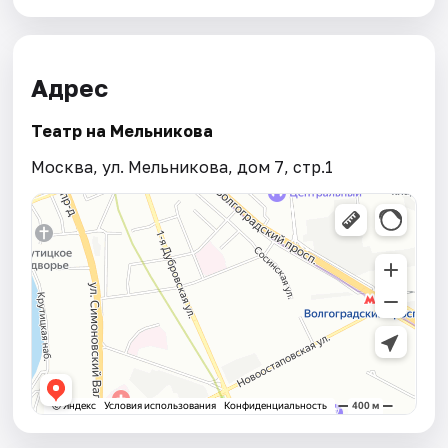
Адрес
Театр на Мельникова
Москва, ул. Мельникова, дом 7, стр.1