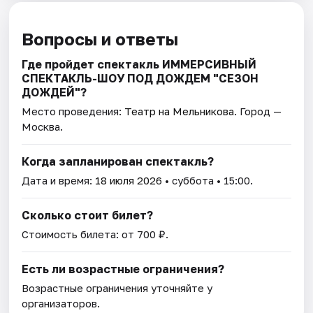
Вопросы и ответы
Где пройдет спектакль ИММЕРСИВНЫЙ
СПЕКТАКЛЬ-ШОУ ПОД ДОЖДЕМ "СЕЗОН
ДОЖДЕЙ"?
Место проведения:
Театр на Мельникова
. Город —
Москва.
Когда запланирован спектакль?
Дата и время:
18 июля 2026
• суббота • 15:00.
Сколько стоит билет?
Стоимость билета: от 700 ₽.
Есть ли возрастные ограничения?
Возрастные ограничения уточняйте у
организаторов.