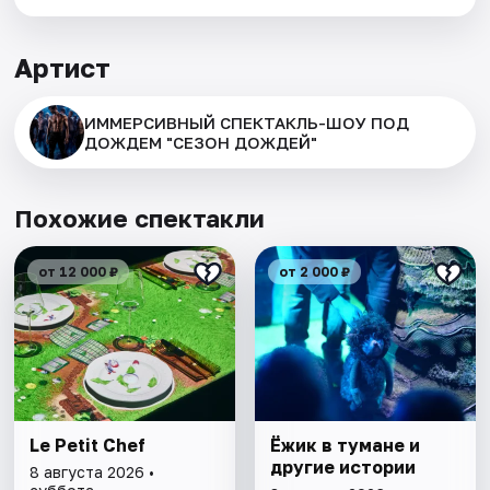
Артист
ИММЕРСИВНЫЙ СПЕКТАКЛЬ-ШОУ ПОД
ДОЖДЕМ "СЕЗОН ДОЖДЕЙ"
Похожие спектакли
от 12 000 ₽
от 2 000 ₽
Le Petit Chef
Ёжик в тумане и
другие истории
8 августа 2026 •