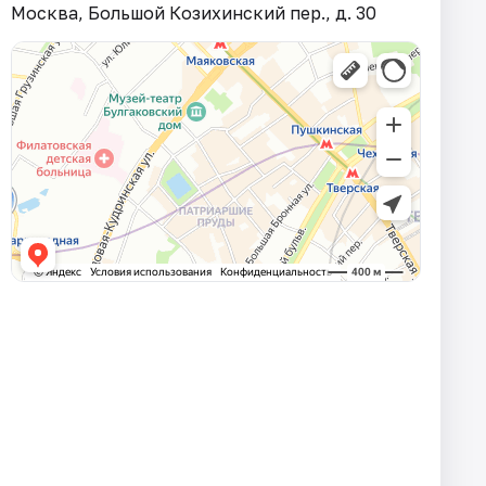
Москва, Большой Козихинский пер., д. 30