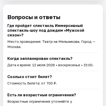
Вопросы и ответы
Где пройдет спектакль Иммерсивный
спектакль-шоу под дождем «Мужской
сезон»?
Место проведения:
Театр на Мельникова
. Город —
Москва.
Когда запланирован спектакль?
Дата и время:
12 июля 2026
• воскресенье • 15:00.
Сколько стоит билет?
Стоимость билета: от 700 ₽.
Есть ли возрастные ограничения?
Возрастные ограничения уточняйте у