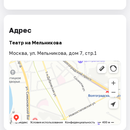
Адрес
Театр на Мельникова
Москва, ул. Мельникова, дом 7, стр.1