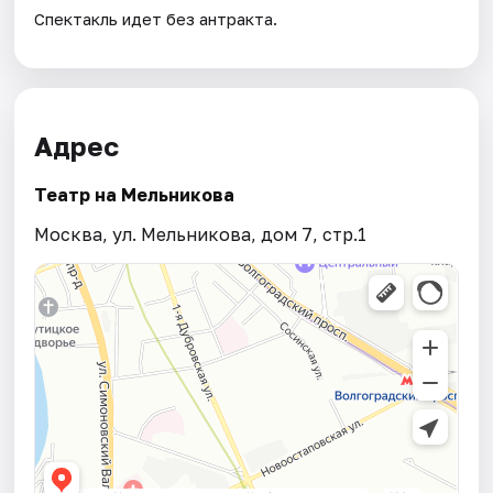
Спектакль идет без антракта.
Адрес
Театр на Мельникова
Москва, ул. Мельникова, дом 7, стр.1