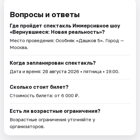
Вопросы и ответы
Где пройдет спектакль Иммерсивное шоу
«Вернувшиеся: Новая реальность»?
Место проведения:
Особняк «Дашков 5»
. Город —
Москва.
Когда запланирован спектакль?
Дата и время:
28 августа 2026
• пятница • 19:00.
Сколько стоит билет?
Стоимость билета: от 6 000 ₽.
Есть ли возрастные ограничения?
Возрастные ограничения уточняйте у
организаторов.