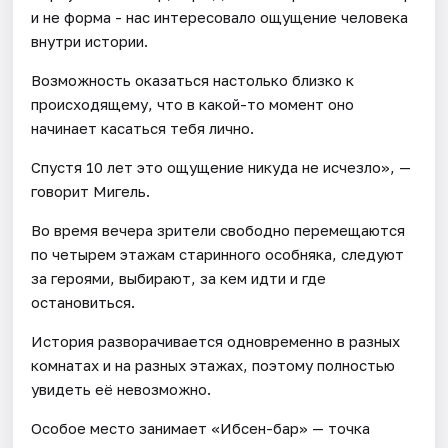
и не форма - нас интересовало ощущение человека
внутри истории.
Возможность оказаться настолько близко к
происходящему, что в какой-то момент оно
начинает касаться тебя лично.
Спустя 10 лет это ощущение никуда не исчезло», —
говорит Мигель.
Во время вечера зрители свободно перемещаются
по четырем этажам старинного особняка, следуют
за героями, выбирают, за кем идти и где
остановиться.
История разворачивается одновременно в разных
комнатах и на разных этажах, поэтому полностью
увидеть её невозможно.
Особое место занимает «Ибсен-бар» — точка