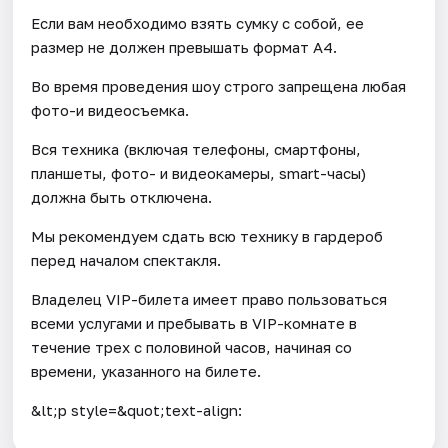
Если вам необходимо взять сумку с собой, ее
размер не должен превышать формат А4.
Во время проведения шоу строго запрещена любая
фото-и видеосъемка.
Вся техника (включая телефоны, смартфоны,
планшеты, фото- и видеокамеры, smart-часы)
должна быть отключена.
Мы рекомендуем сдать всю технику в гардероб
перед началом спектакля.
Владелец VIP-билета имеет право пользоваться
всеми услугами и пребывать в VIP-комнате в
течение трех с половиной часов, начиная со
времени, указанного на билете.
&lt;p style=&quot;text-align: