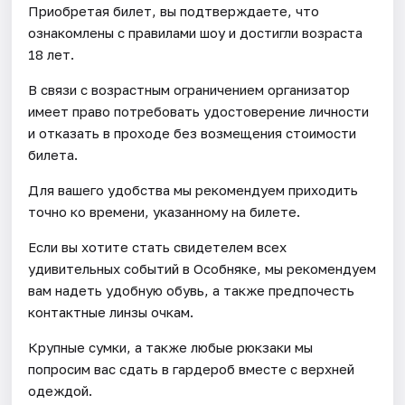
Приобретая билет, вы подтверждаете, что
ознакомлены с правилами шоу и достигли возраста
18 лет.
В связи с возрастным ограничением организатор
имеет право потребовать удостоверение личности
и отказать в проходе без возмещения стоимости
билета.
Для вашего удобства мы рекомендуем приходить
точно ко времени, указанному на билете.
Если вы хотите стать свидетелем всех
удивительных событий в Особняке, мы рекомендуем
вам надеть удобную обувь, а также предпочесть
контактные линзы очкам.
Крупные сумки, а также любые рюкзаки мы
попросим вас сдать в гардероб вместе с верхней
одеждой.