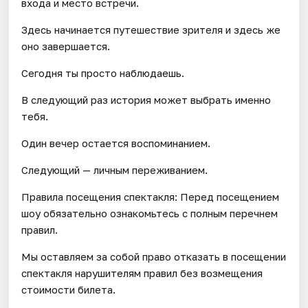
входа и место встречи.
Здесь начинается путешествие зрителя и здесь же
оно завершается.
Сегодня ты просто наблюдаешь.
В следующий раз история может выбрать именно
тебя.
Один вечер остается воспоминанием.
Следующий — личным переживанием.
Правила посещения спектакля: Перед посещением
шоу обязательно ознакомьтесь с полным перечнем
правил.
Мы оставляем за собой право отказать в посещении
спектакля нарушителям правил без возмещения
стоимости билета.