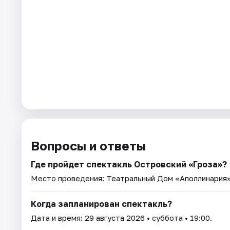
Вопросы и ответы
Где пройдет спектакль Островский «Гроза»?
Место проведения:
Театральный Дом «Аполлинария
Когда запланирован спектакль?
Дата и время:
29 августа 2026
• суббота • 19:00.