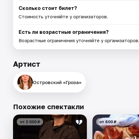
Сколько стоит билет?
Стоимость уточняйте у организаторов.
Есть ли возрастные ограничения?
Возрастные ограничения уточняйте у организаторов
Артист
Островский «Гроза»
Похожие спектакли
от 2 000 ₽
от 600 ₽