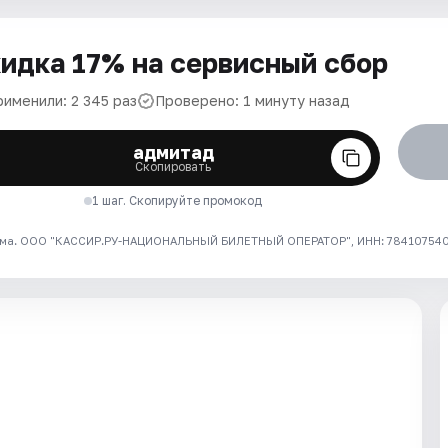
идка 17% на сервисный сбор
рименили: 2 345 раз
Проверено: 1 минуту назад
адмитад
Скопировать
1 шаг. Скопируйте промокод
ма. ООО "КАССИР.РУ-НАЦИОНАЛЬНЫЙ БИЛЕТНЫЙ ОПЕРАТОР", ИНН: 7841075409