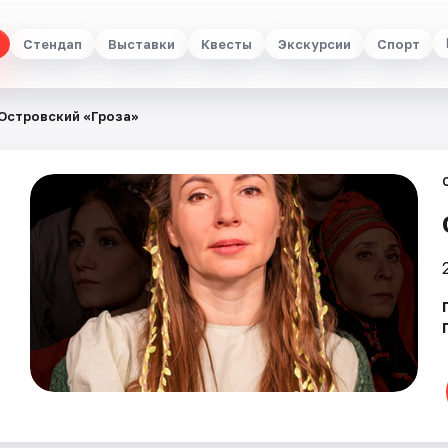
Стендап
Выставки
Квесты
Экскурсии
Спорт
Островский «Гроза»