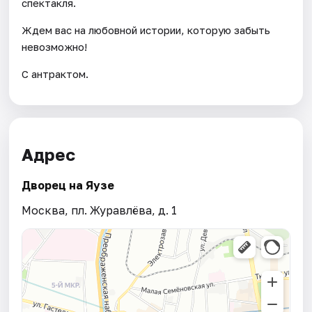
спектакля.
Ждем вас на любовной истории, которую забыть
невозможно!
С антрактом.
Адрес
Дворец на Яузе
Москва, пл. Журавлёва, д. 1