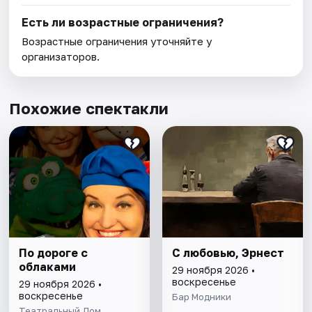
Есть ли возрастные ограничения?
Возрастные ограничения уточняйте у
организаторов.
Похожие спектакли
По дороге с
С любовью, Эрнест
облаками
29 ноября 2026 •
воскресенье
29 ноября 2026 •
воскресенье
Бар Модники
Театральный Дом