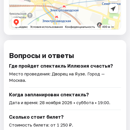
Вопросы и ответы
Где пройдет спектакль Иллюзия счастья?
Место проведения:
Дворец на Яузе
. Город —
Москва.
Когда запланирован спектакль?
Дата и время:
28 ноября 2026
• суббота • 19:00.
Сколько стоит билет?
Стоимость билета: от 1 250 ₽.