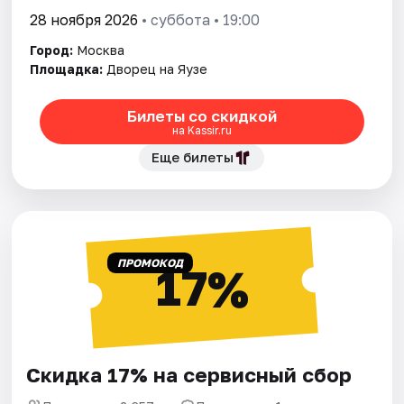
28 ноября 2026
• суббота • 19:00
Город:
Москва
Площадка:
Дворец на Яузе
Билеты со скидкой
на Kassir.ru
Еще билеты
ПРОМОКОД
17%
Скидка 17% на сервисный сбор