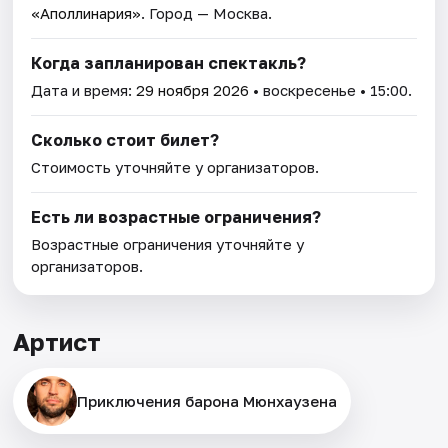
«Аполлинария»
. Город — Москва.
Когда запланирован спектакль?
Дата и время:
29 ноября 2026
• воскресенье • 15:00.
Сколько стоит билет?
Стоимость уточняйте у организаторов.
Есть ли возрастные ограничения?
Возрастные ограничения уточняйте у
организаторов.
Артист
Приключения барона Мюнхаузена