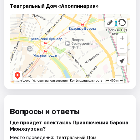
Театральный Дом «Аполлинария»
Вопросы и ответы
Где пройдет спектакль Приключения барона
Мюнхаузена?
Место проведения:
Театральный Дом