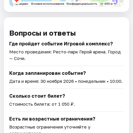
Вопросы и ответы
Где пройдет событие Игровой комплекс?
Место проведения:
Ресто-парк Герой арена
. Город
— Сочи.
Когда запланирован событие?
Дата и время:
30 ноября 2026
• понедельник • 10:00.
Сколько стоит билет?
Стоимость билета: от 1 050 ₽.
Есть ли возрастные ограничения?
Возрастные ограничения уточняйте у