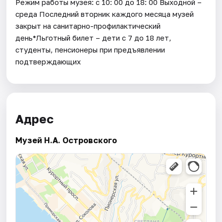
Режим работы музея: с 10: 00 до 18: 00 Выходной –
среда Последний вторник каждого месяца музей
закрыт на санитарно-профилактический
день*Льготный билет – дети с 7 до 18 лет,
студенты, пенсионеры при предъявлении
подтверждающих
Адрес
Музей Н.А. Островского