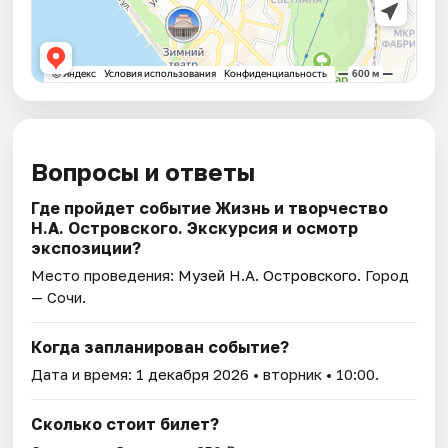
Вопросы и ответы
Где пройдет событие Жизнь и творчество
Н.А. Островского. Экскурсия и осмотр
экспозиции?
Место проведения:
Музей Н.А. Островского
. Город
— Сочи.
Когда запланирован событие?
Дата и время:
1 декабря 2026
• вторник • 10:00.
Сколько стоит билет?