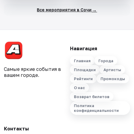
→
Все мероприятия в Сочи
Навигация
Главная
Города
Самые яркие события в
Площадки
Артисты
вашем городе.
Рейтинги
Промокоды
О нас
Возврат билетов
Политика
конфиденциальности
Контакты