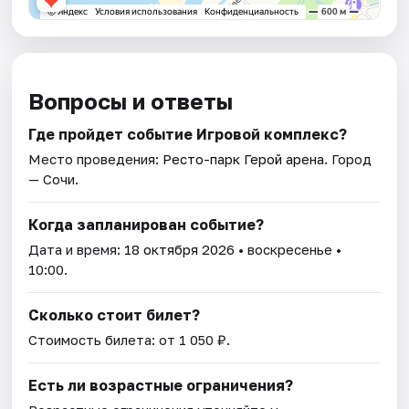
Вопросы и ответы
Где пройдет событие Игровой комплекс?
Место проведения:
Ресто-парк Герой арена
. Город
— Сочи.
Когда запланирован событие?
Дата и время:
18 октября 2026
• воскресенье •
10:00.
Сколько стоит билет?
Стоимость билета: от 1 050 ₽.
Есть ли возрастные ограничения?