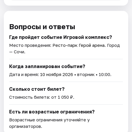
Вопросы и ответы
Где пройдет событие Игровой комплекс?
Место проведения:
Ресто-парк Герой арена
. Город
— Сочи.
Когда запланирован событие?
Дата и время:
10 ноября 2026
• вторник • 10:00.
Сколько стоит билет?
Стоимость билета: от 1 050 ₽.
Есть ли возрастные ограничения?
Возрастные ограничения уточняйте у
организаторов.