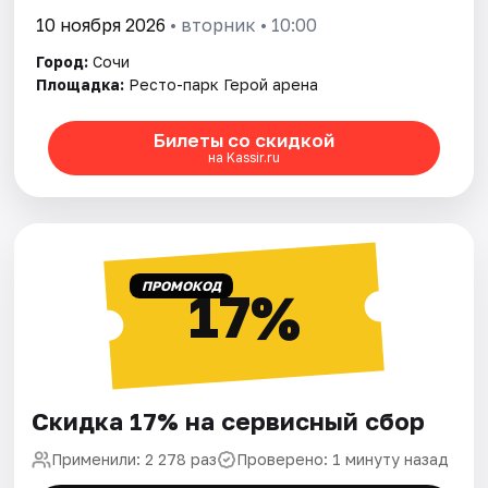
10 ноября 2026
• вторник • 10:00
Город:
Сочи
Площадка:
Ресто-парк Герой арена
Билеты со скидкой
на Kassir.ru
ПРОМОКОД
17%
Скидка 17% на сервисный сбор
Применили: 2 278 раз
Проверено: 1 минуту назад