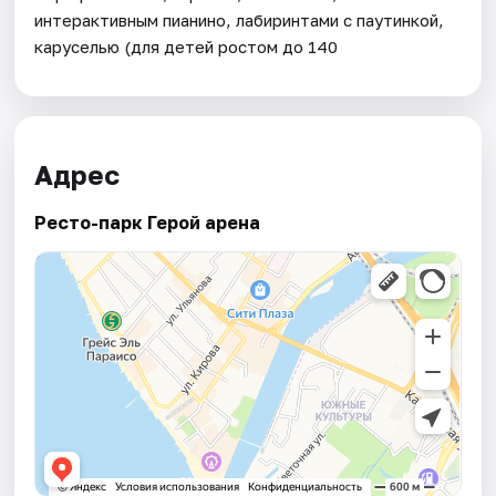
интерактивным пианино, лабиринтами с паутинкой,
каруселью (для детей ростом до 140
Адрес
Ресто-парк Герой арена