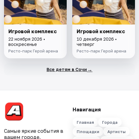
Игровой комплекс
Игровой комплекс
22 ноября 2026 •
10 декабря 2026 •
воскресенье
четверг
Ресто-парк Герой арена
Ресто-парк Герой арена
→
Все детям в Сочи
Навигация
Главная
Города
Самые яркие события в
Площадки
Артисты
вашем городе.