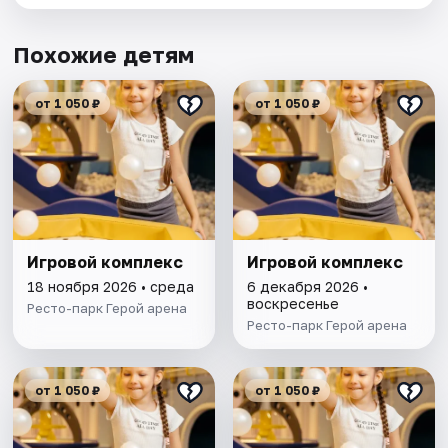
Похожие детям
от 1 050 ₽
от 1 050 ₽
Игровой комплекс
Игровой комплекс
18 ноября 2026 • среда
6 декабря 2026 •
воскресенье
Ресто-парк Герой арена
Ресто-парк Герой арена
от 1 050 ₽
от 1 050 ₽