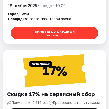
18 ноября 2026
• среда • 10:00
Город:
Сочи
Площадка:
Ресто-парк Герой арена
Билеты со скидкой
на Kassir.ru
ПРОМОКОД
17%
Скидка 17% на сервисный сбор
Применили: 2 616 раз
Проверено: 1 минуту назад