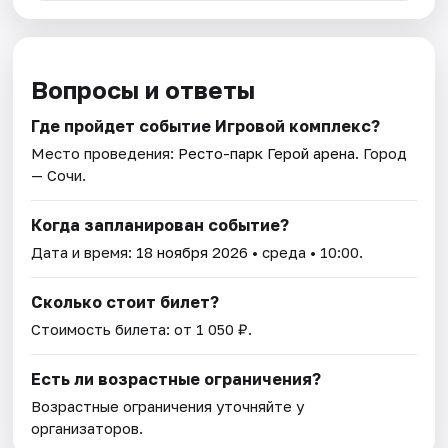
Вопросы и ответы
Где пройдет событие Игровой комплекс?
Место проведения:
Ресто-парк Герой арена
. Город
— Сочи.
Когда запланирован событие?
Дата и время:
18 ноября 2026
• среда • 10:00.
Сколько стоит билет?
Стоимость билета: от 1 050 ₽.
Есть ли возрастные ограничения?
Возрастные ограничения уточняйте у
организаторов.