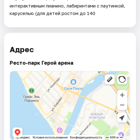
интерактивным пианино, лабиринтами с паутинкой,
каруселью (для детей ростом до 140
Адрес
Ресто-парк Герой арена