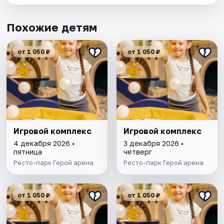
Похожие детям
от 1 050 ₽
от 1 050 ₽
Игровой комплекс
Игровой комплекс
4 декабря 2026 •
3 декабря 2026 •
пятница
четверг
Ресто-парк Герой арена
Ресто-парк Герой арена
от 1 050 ₽
от 1 050 ₽