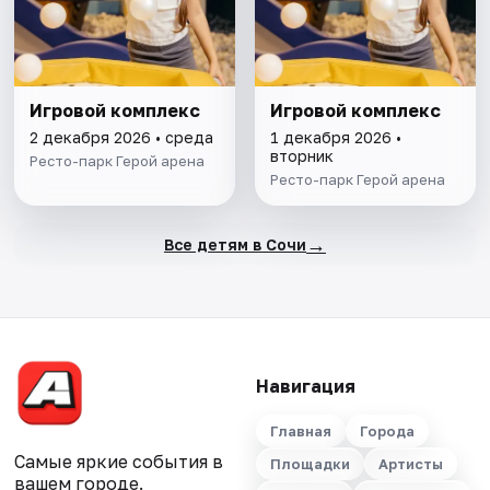
Игровой комплекс
Игровой комплекс
2 декабря 2026 • среда
1 декабря 2026 •
вторник
Ресто-парк Герой арена
Ресто-парк Герой арена
→
Все детям в Сочи
Навигация
Главная
Города
Самые яркие события в
Площадки
Артисты
вашем городе.