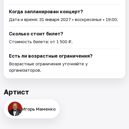
Когда запланирован концерт?
Дата и время:
31 января 2027
• воскресенье • 19:00.
Сколько стоит билет?
Стоимость билета: от 1 500 ₽.
Есть ли возрастные ограничения?
Возрастные ограничения уточняйте у
организаторов.
Артист
Игорь Маменко