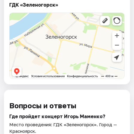
ГДК «Зеленогорск»
Вопросы и ответы
Где пройдет концерт Игорь Маменко?
Место проведения:
ГДК «Зеленогорск»
. Город —
Красноярск.