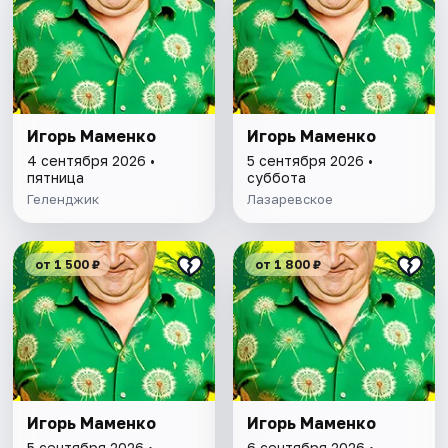
Игорь Маменко
Игорь Маменко
4 сентября 2026 •
5 сентября 2026 •
пятница
суббота
Геленджик
Лазаревское
от 1 500 ₽
от 1 800 ₽
Игорь Маменко
Игорь Маменко
5 сентября 2026 •
6 сентября 2026 •