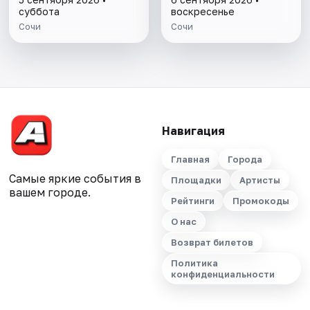
суббота
воскресенье
Сочи
Сочи
Навигация
Главная
Города
Самые яркие события в
Площадки
Артисты
вашем городе.
Рейтинги
Промокоды
О нас
Возврат билетов
Политика
конфиденциальности