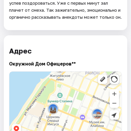
успев поздороваться. Уже с первых минут зал
плачет от смеха. Так зажигательно, эмоционально и
органично рассказывать анекдоты может только он.
Адрес
Окружной Дом Офицеров**