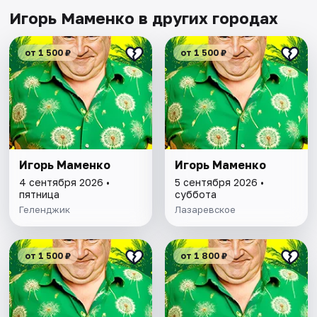
Игорь Маменко в других городах
от 1 500 ₽
от 1 500 ₽
Игорь Маменко
Игорь Маменко
4 сентября 2026 •
5 сентября 2026 •
пятница
суббота
Геленджик
Лазаревское
от 1 500 ₽
от 1 800 ₽