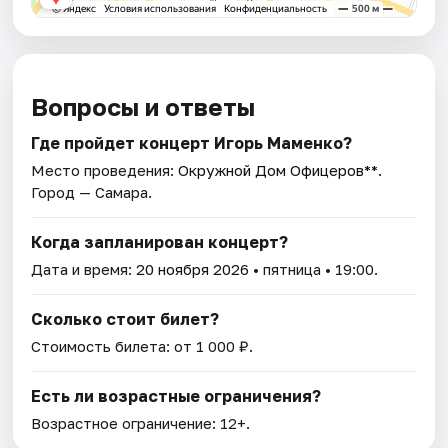
Вопросы и ответы
Где пройдет концерт Игорь Маменко?
Место проведения:
Окружной Дом Офицеров**
.
Город — Самара.
Когда запланирован концерт?
Дата и время:
20 ноября 2026
• пятница • 19:00.
Сколько стоит билет?
Стоимость билета: от 1 000 ₽.
Есть ли возрастные ограничения?
Возрастное ограничение: 12+.