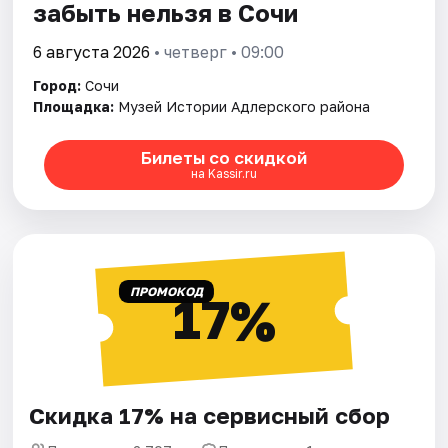
забыть нельзя в Сочи
6 августа 2026
• четверг • 09:00
Город:
Сочи
Площадка:
Музей Истории Адлерского района
Билеты со скидкой
на Kassir.ru
ПРОМОКОД
17%
Скидка 17% на сервисный сбор