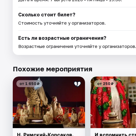
Сколько стоит билет?
Стоимость уточняйте у организаторов.
Есть ли возрастные ограничения?
Возрастные ограничения уточняйте у организаторов
Похожие мероприятия
от 1 650 ₽
от 250 ₽
Н. Римский-Корсаков.
И вспомнить ст