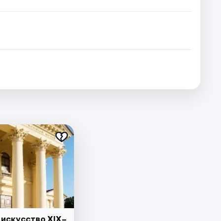
 искусство XIX–