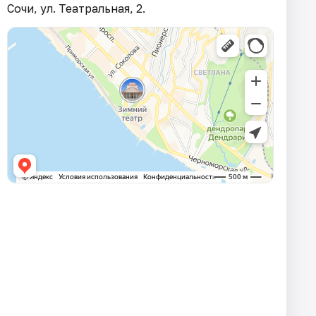
Сочи, ул. Театральная, 2.