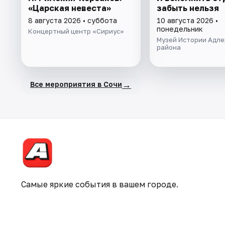
«Царская невеста»
забыть нельзя
8 августа 2026 • суббота
10 августа 2026 •
понедельник
Концертный центр «Сириус»
Музей Истории Адле
района
→
Все мероприятия в Сочи
Самые яркие события в вашем городе.