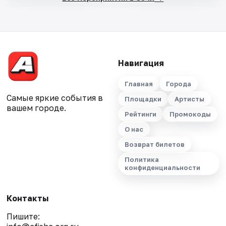
Навигация
Главная
Города
Самые яркие события в
Площадки
Артисты
вашем городе.
Рейтинги
Промокоды
О нас
Возврат билетов
Политика
конфиденциальности
Контакты
Пишите: