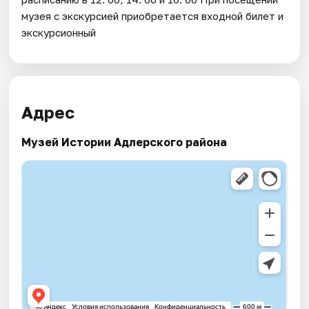
музея с экскурсией приобретается входной билет и
экскурсионный
Адрес
Музей Истории Адлерского района