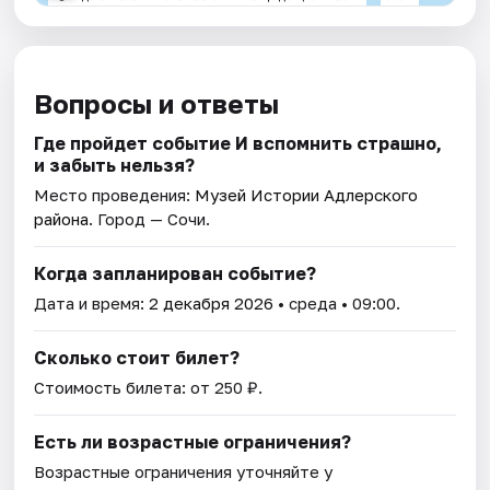
Вопросы и ответы
Где пройдет событие И вспомнить страшно,
и забыть нельзя?
Место проведения:
Музей Истории Адлерского
района
. Город — Сочи.
Когда запланирован событие?
Дата и время:
2 декабря 2026
• среда • 09:00.
Сколько стоит билет?
Стоимость билета: от 250 ₽.
Есть ли возрастные ограничения?
Возрастные ограничения уточняйте у