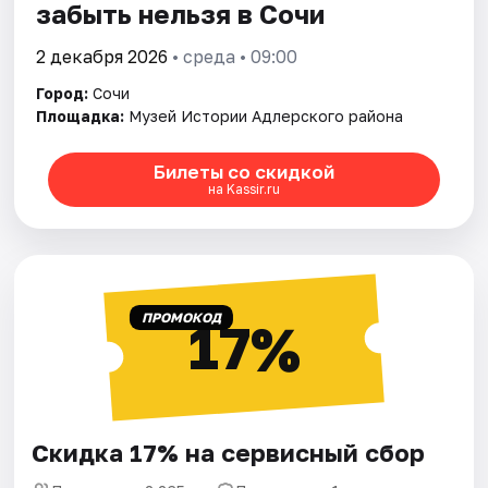
забыть нельзя в Сочи
2 декабря 2026
• среда • 09:00
Город:
Сочи
Площадка:
Музей Истории Адлерского района
Билеты со скидкой
на Kassir.ru
ПРОМОКОД
17%
Скидка 17% на сервисный сбор