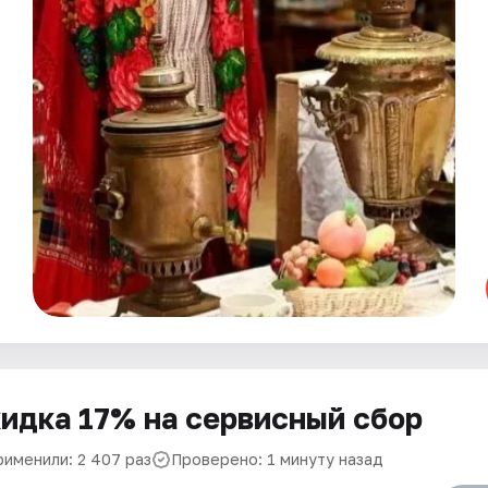
идка 17% на сервисный сбор
рименили: 2 407 раз
Проверено: 1 минуту назад