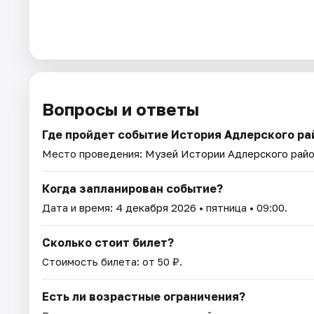
Вопросы и ответы
Где пройдет событие История Адлерского ра
Место проведения:
Музей Истории Адлерского рай
Когда запланирован событие?
Дата и время:
4 декабря 2026
• пятница • 09:00.
Сколько стоит билет?
Стоимость билета: от 50 ₽.
Есть ли возрастные ограничения?