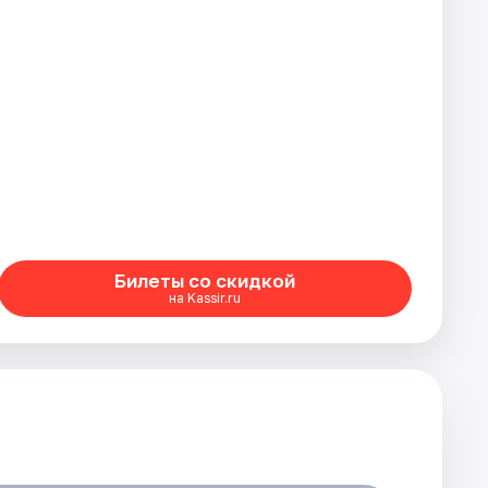
Билеты со скидкой
на Kassir.ru