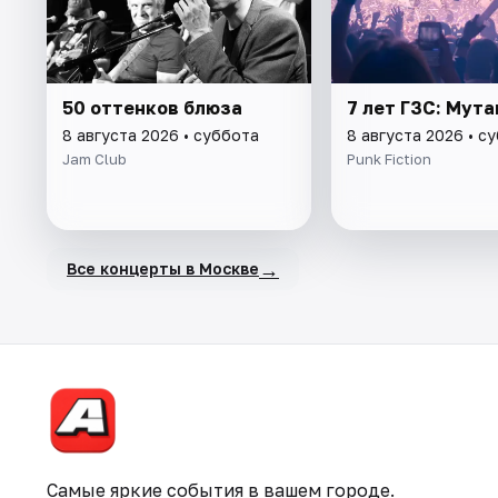
50 оттенков блюза
7 лет ГЗС: Мут
8 августа 2026 • суббота
8 августа 2026 • с
Jam Club
Punk Fiction
→
Все концерты в Москве
Самые яркие события в вашем городе.