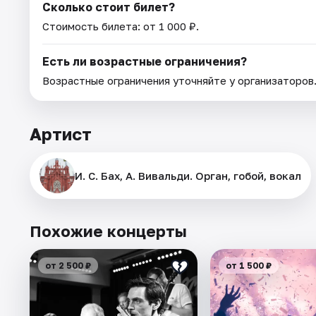
Сколько стоит билет?
Стоимость билета: от 1 000 ₽.
Есть ли возрастные ограничения?
Возрастные ограничения уточняйте у организаторов
Артист
И. С. Бах, А. Вивальди. Орган, гобой, вокал
Похожие концерты
от 2 500 ₽
от 1 500 ₽