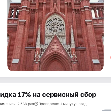
идка 17% на сервисный сбор
рименили: 2 588 раз
Проверено: 1 минуту назад