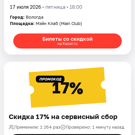
17 июля 2026
• пятница • 18:00
Город:
Вологда
Площадка:
Мэйн Клаб (Main Club)
Билеты со скидкой
на Kassir.ru
ПРОМОКОД
17%
Скидка 17% на сервисный сбор
Применили: 2 264 раз
Проверено: 1 минуту назад