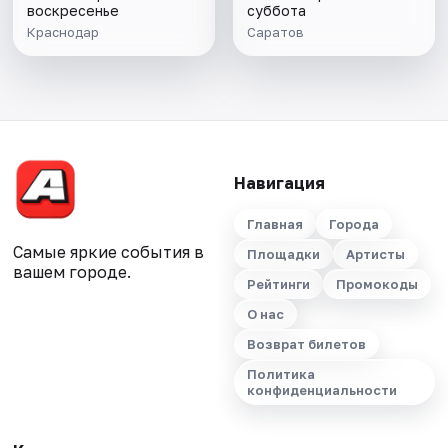
воскресенье
суббота
Краснодар
Саратов
Навигация
Главная
Города
Самые яркие события в
Площадки
Артисты
вашем городе.
Рейтинги
Промокоды
О нас
Возврат билетов
Политика
конфиденциальности