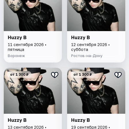
Huzzy B
Huzzy B
11 сентября 2026 •
12 сентября 2026 •
пятница
суббота
Воронеж
Ростов-на-Дону
от 1 300 ₽
от 1 300 ₽
Huzzy B
Huzzy B
13 сентября 2026 •
19 сентября 2026 •