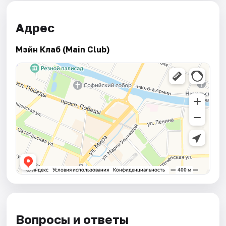
Адрес
Мэйн Клаб (Main Club)
Вопросы и ответы