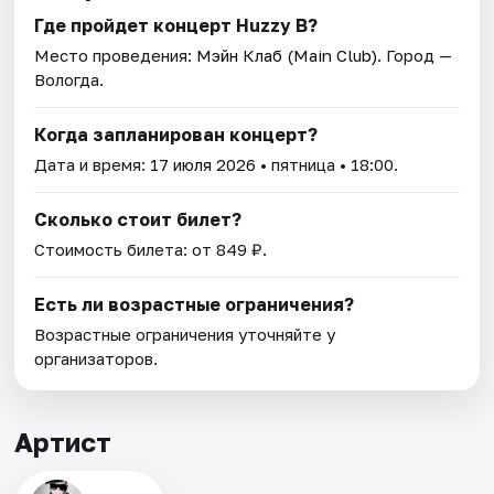
Где пройдет концерт Huzzy B?
Место проведения:
Мэйн Клаб (Main Club)
. Город —
Вологда.
Когда запланирован концерт?
Дата и время:
17 июля 2026
• пятница • 18:00.
Сколько стоит билет?
Стоимость билета: от 849 ₽.
Есть ли возрастные ограничения?
Возрастные ограничения уточняйте у
организаторов.
Артист