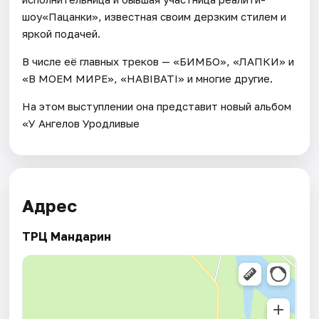
шоу«Пацанки», известная своим дерзким стилем и
яркой подачей.
В числе её главных треков — «БИМБО», «ЛАПКИ» и
«В МОЕМ МИРЕ», «HABIBATI» и многие другие.
На этом выступлении она представит новый альбом
«У Ангелов Уродливые
Адрес
ТРЦ Мандарин