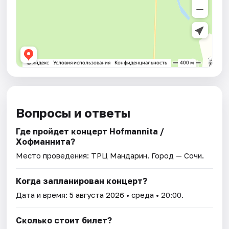
Вопросы и ответы
Где пройдет концерт Hofmannita /
Хофманнита?
Место проведения:
ТРЦ Мандарин
. Город — Сочи.
Когда запланирован концерт?
Дата и время:
5 августа 2026
• среда • 20:00.
Сколько стоит билет?