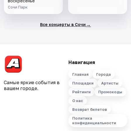
воскресенье
Сочи Парк
→
Все концерты в Сочи
Навигация
Главная
Города
Самые яркие события в
Площадки
Артисты
вашем городе.
Рейтинги
Промокоды
О нас
Возврат билетов
Политика
конфиденциальности