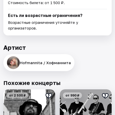
Стоимость билета: от 1 500 ₽.
Есть ли возрастные ограничения?
Возрастные ограничения уточняйте у
организаторов.
Артист
Hofmannita / Хофманнита
Похожие концерты
от 2 500 ₽
от 990 ₽