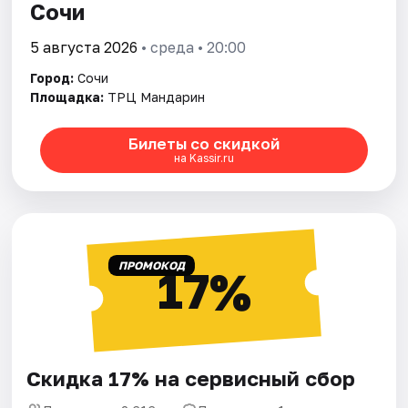
Сочи
5 августа 2026
• среда • 20:00
Город:
Сочи
Площадка:
ТРЦ Мандарин
Билеты со скидкой
на Kassir.ru
ПРОМОКОД
17%
Скидка 17% на сервисный сбор