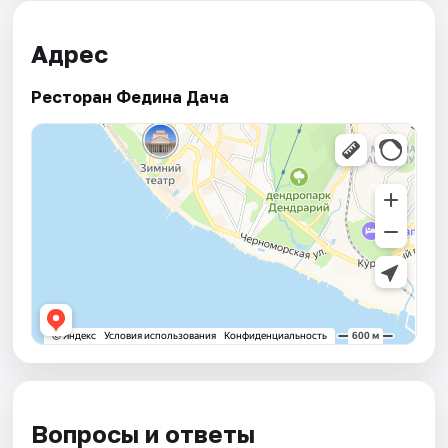
Адрес
Ресторан Федина Дача
Вопросы и ответы