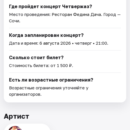
Где пройдет концерт Четвержаз?
Место проведения:
Ресторан Федина Дача
. Город —
Сочи.
Когда запланирован концерт?
Дата и время:
6 августа 2026
• четверг • 21:00.
Сколько стоит билет?
Стоимость билета: от 1 500 ₽.
Есть ли возрастные ограничения?
Возрастные ограничения уточняйте у
организаторов.
Артист