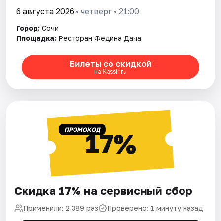
6 августа 2026
• четверг • 21:00
Город:
Сочи
Площадка:
Ресторан Федина Дача
Билеты со скидкой
на Kassir.ru
ПРОМОКОД
17%
Скидка 17% на сервисный сбор
Применили: 2 389 раз
Проверено: 1 минуту назад