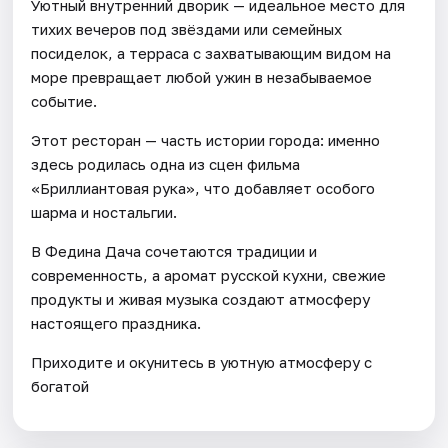
Уютный внутренний дворик — идеальное место для
тихих вечеров под звёздами или семейных
посиделок, а терраса с захватывающим видом на
море превращает любой ужин в незабываемое
событие.
Этот ресторан — часть истории города: именно
здесь родилась одна из сцен фильма
«Бриллиантовая рука», что добавляет особого
шарма и ностальгии.
В Федина Дача сочетаются традиции и
современность, а аромат русской кухни, свежие
продукты и живая музыка создают атмосферу
настоящего праздника.
Приходите и окунитесь в уютную атмосферу с
богатой